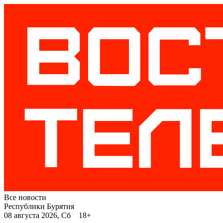
Все новости
Республики Бурятия
08 августа 2026, Сб 18+