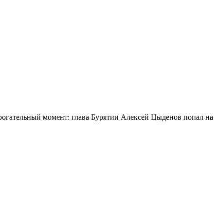
огательный момент: глава Бурятии Алексей Цыденов попал на