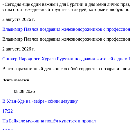
«Сегодня еще один важный для Бурятии и для меня лично праз
этим стоит ежедневный труд тысяч людей, которые в любую пог
2 августа 2026 г.
Владимир Павлов поздравил железнодорожников с профессио
Владимир Павлов поздравил железнодорожников с профессио
2 августа 2026 г.
Спикер Народного Хурала Бурятии поздравил жителей с днем
В этот праздничный день он с особой гордостью поздравил во
Лента новостей
08.08.2026
В Улан-Удэ на «зебре» сбили девушку
17:22
На Байкале мужчина пошёл купаться и пропал