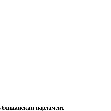
публиканский парламент