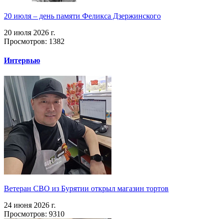
20 июля – день памяти Феликса Дзержинского
20 июля 2026 г.
Просмотров: 1382
Интервью
Ветеран СВО из Бурятии открыл магазин тортов
24 июня 2026 г.
Просмотров: 9310