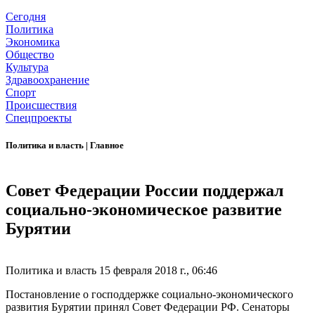
Сегодня
Политика
Экономика
Общество
Культура
Здравоохранение
Спорт
Происшествия
Спецпроекты
Политика и власть
|
Главное
Совет Федерации России поддержал
социально-экономическое развитие
Бурятии
Политика и власть
15 февраля 2018 г., 06:46
Постановление о господдержке социально-экономического
развития Бурятии принял Совет Федерации РФ. Сенаторы