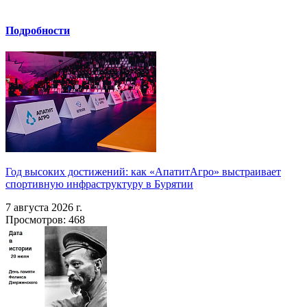
Подробности
Год высоких достижений: как «АпатитАгро» выстраивает
спортивную инфраструктуру в Бурятии
7 августа 2026 г.
Просмотров: 468