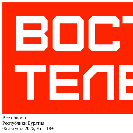
Все новости
Республики Бурятия
06 августа 2026, Чт 18+