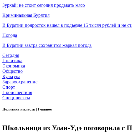
Зурхай: не стоит сегодня продавать мясо
Криминальная Бурятия
В Бурятии подросток нашел в подъезде 15 тысяч рублей и не ст
Погода
В Бурятии завтра сохранится жаркая погода
Сегодня
Политика
Экономика
Общество
Культура
Здравоохранение
Спорт
Происшествия
Спецпроекты
Политика и власть
|
Главное
Школьница из Улан-Удэ поговорила с 