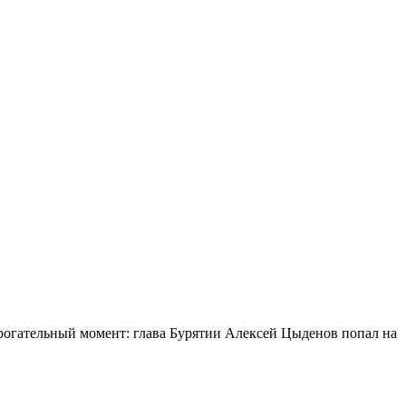
огательный момент: глава Бурятии Алексей Цыденов попал на