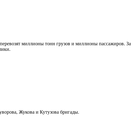
 перевозят миллионы тонн грузов и миллионы пассажиров. За
лики.
уворова, Жукова и Кутузова бригады.