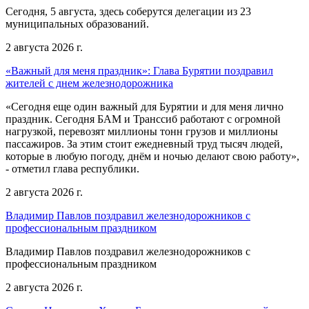
Сегодня, 5 августа, здесь соберутся делегации из 23
муниципальных образований.
2 августа 2026 г.
«Важный для меня праздник»: Глава Бурятии поздравил
жителей с днем железнодорожника
«Сегодня еще один важный для Бурятии и для меня лично
праздник. Сегодня БАМ и Транссиб работают с огромной
нагрузкой, перевозят миллионы тонн грузов и миллионы
пассажиров. За этим стоит ежедневный труд тысяч людей,
которые в любую погоду, днём и ночью делают свою работу»,
- отметил глава республики.
2 августа 2026 г.
Владимир Павлов поздравил железнодорожников с
профессиональным праздником
Владимир Павлов поздравил железнодорожников с
профессиональным праздником
2 августа 2026 г.