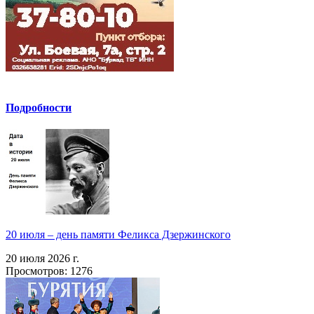
Подробности
20 июля – день памяти Феликса Дзержинского
20 июля 2026 г.
Просмотров: 1276