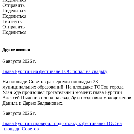
Отправить
Поделиться
Поделиться
Твитнуть
Отправить
Поделиться
Другие новости
6 августа 2026 г.
Глава Бурятии на фестивале ТОС попал на свадьбу
На площади Советов развернули площадки 23
муниципальных образований. На площадке ТОСов города
Улан-Удэ произошел трогательный момент: глава Бурятии
Алексей Цыденов попал на свадьбу и поздравил молодоженов
Данила и Дарью Балдановых,.
5 августа 2026 г.
Глава Бурятии проверил подготовку к фестивалю ТОС на
площади Советов