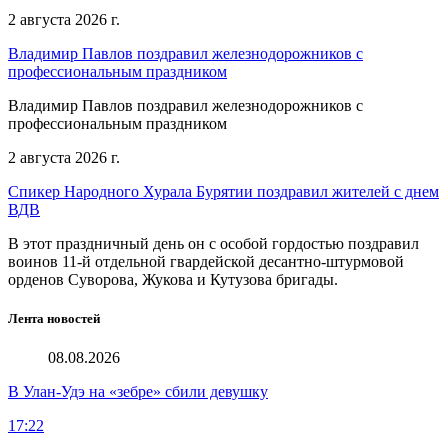
2 августа 2026 г.
Владимир Павлов поздравил железнодорожников с
профессиональным праздником
Владимир Павлов поздравил железнодорожников с
профессиональным праздником
2 августа 2026 г.
Спикер Народного Хурала Бурятии поздравил жителей с днем
ВДВ
В этот праздничный день он с особой гордостью поздравил
воинов 11-й отдельной гвардейской десантно-штурмовой
орденов Суворова, Жукова и Кутузова бригады.
Лента новостей
08.08.2026
В Улан-Удэ на «зебре» сбили девушку
17:22