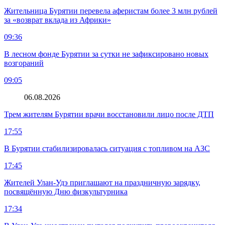
Жительница Бурятии перевела аферистам более 3 млн рублей
за «возврат вклада из Африки»
09:36
В лесном фонде Бурятии за сутки не зафиксировано новых
возгораний
09:05
06.08.2026
Трем жителям Бурятии врачи восстановили лицо после ДТП
17:55
В Бурятии стабилизировалась ситуация с топливом на АЗС
17:45
Жителей Улан-Удэ приглашают на праздничную зарядку,
посвящённую Дню физкультурника
17:34