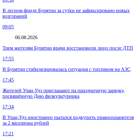
В лесном фонде Бурятии за сутки не зафиксировано новых
возгораний
09:05
06.08.2026
Трем жителям Бурятии врачи восстановили лицо после ДТП
17:55
В Бурятии стабилизировалась ситуация с топливом на АЗС
17:45
Жителей Улан-Удэ приглашают на праздничную зарядку,
посвящённую Дню физкультурника
17:34
В Улан-Удэ иностранец пытался подкупить правоохранителя
за 2 миллиона рублей
17:21