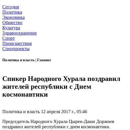
Сегодня
Политика
Экономика
Общество
Культура
Здравоохранение
Спорт
Происшествия
Спецпроекты
Политика и власть
|
Главное
Спикер Народного Хурала поздравил
жителей республики с Днем
космонавтики
Политика и власть
12 апреля 2017 г., 05:46
Председатель Народного Хурала Цырен-Даши Доржиев
поздравил жителей республики с днем космонавтики.