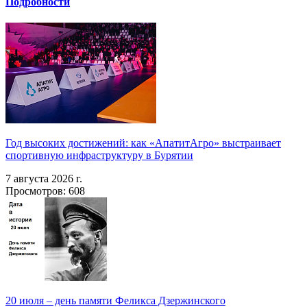
Подробности
Год высоких достижений: как «АпатитАгро» выстраивает
спортивную инфраструктуру в Бурятии
7 августа 2026 г.
Просмотров: 608
20 июля – день памяти Феликса Дзержинского