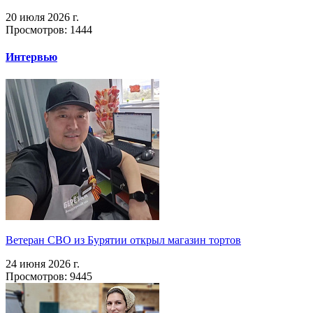
20 июля 2026 г.
Просмотров: 1444
Интервью
Ветеран СВО из Бурятии открыл магазин тортов
24 июня 2026 г.
Просмотров: 9445