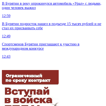
В Бурятии в реку опрокинулся автомобиль «Урал» с людьми,
один человек выжил
12:59
В Бурятии подросток нашел в подъезде 15 тысяч рублей и не
стал их присваивать себе
12:49
Спортсменов Бурятии приглашают к участию в
международном конкурсе
12:43