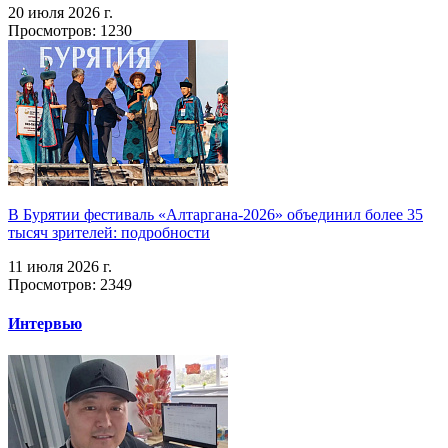
20 июля 2026 г.
Просмотров: 1230
В Бурятии фестиваль «Алтаргана-2026» объединил более 35
тысяч зрителей: подробности
11 июля 2026 г.
Просмотров: 2349
Интервью