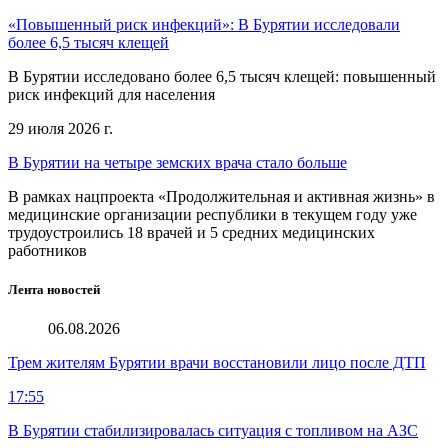
«Повышенный риск инфекций»: В Бурятии исследовали
более 6,5 тысяч клещей
В Бурятии исследовано более 6,5 тысяч клещей: повышенный
риск инфекций для населения
29 июля 2026 г.
В Бурятии на четыре земских врача стало больше
В рамках нацпроекта «Продолжительная и активная жизнь» в
медицинские организации республики в текущем году уже
трудоустроились 18 врачей и 5 средних медицинских
работников
Лента новостей
06.08.2026
Трем жителям Бурятии врачи восстановили лицо после ДТП
17:55
В Бурятии стабилизировалась ситуация с топливом на АЗС