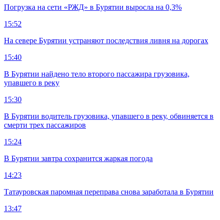
Погрузка на сети «РЖД» в Бурятии выросла на 0,3%
15:52
На севере Бурятии устраняют последствия ливня на дорогах
15:40
В Бурятии найдено тело второго пассажира грузовика,
упавшего в реку
15:30
В Бурятии водитель грузовика, упавшего в реку, обвиняется в
смерти трех пассажиров
15:24
В Бурятии завтра сохранится жаркая погода
14:23
Татауровская паромная переправа снова заработала в Бурятии
13:47