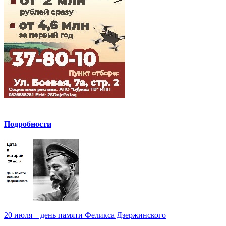
Подробности
20 июля – день памяти Феликса Дзержинского