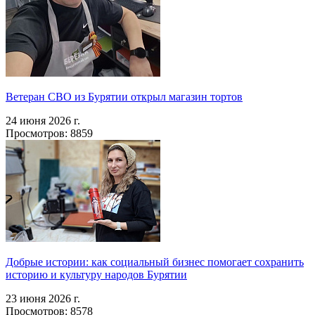
Ветеран СВО из Бурятии открыл магазин тортов
24 июня 2026 г.
Просмотров: 8859
Добрые истории: как социальный бизнес помогает сохранить
историю и культуру народов Бурятии
23 июня 2026 г.
Просмотров: 8578