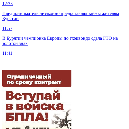
12:33
Предприниматель незаконно предоставлял займы жителям
Бурятии
11:57
В Бурятии чемпионка Европы по тхэквондо сдала ГТО на
золотой знак
11:41