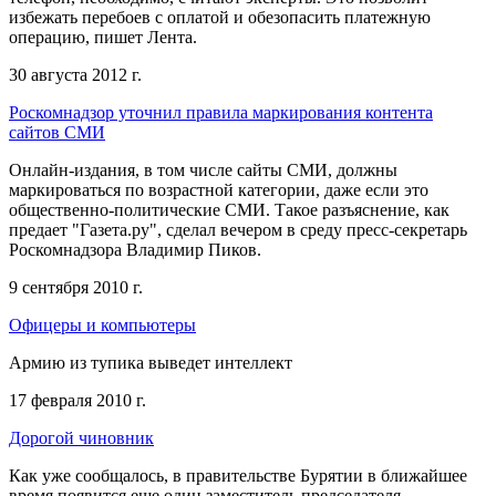
избежать перебоев с оплатой и обезопасить платежную
операцию, пишет Лента.
30 августа 2012 г.
Роскомнадзор уточнил правила маркирования контента
сайтов СМИ
Онлайн-издания, в том числе сайты СМИ, должны
маркироваться по возрастной категории, даже если это
общественно-политические СМИ. Такое разъяснение, как
предает "Газета.ру", сделал вечером в среду пресс-секретарь
Роскомнадзора Владимир Пиков.
9 сентября 2010 г.
Офицеры и компьютеры
Армию из тупика выведет интеллект
17 февраля 2010 г.
Дорогой чиновник
Как уже сообщалось, в правительстве Бурятии в ближайшее
время появится еще один заместитель председателя.