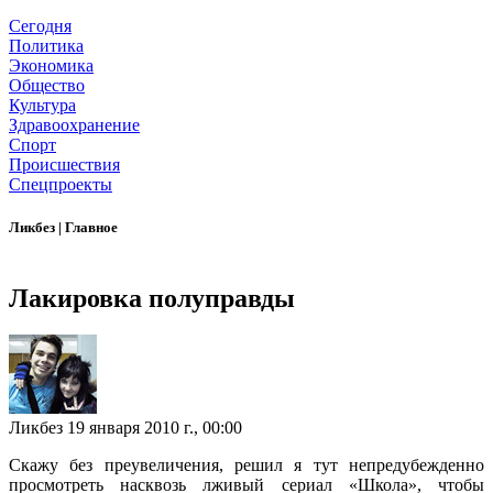
Сегодня
Политика
Экономика
Общество
Культура
Здравоохранение
Спорт
Происшествия
Спецпроекты
Ликбез
|
Главное
Лакировка полуправды
Ликбез
19 января 2010 г., 00:00
Скажу без преувеличения, решил я тут непредубежденно
просмотреть насквозь лживый сериал «Школа», чтобы