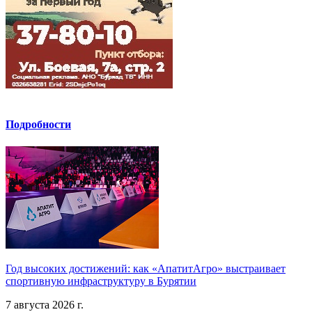
Подробности
Год высоких достижений: как «АпатитАгро» выстраивает
спортивную инфраструктуру в Бурятии
7 августа 2026 г.