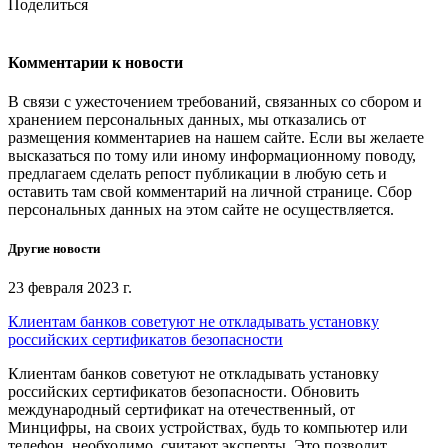
Поделиться
Комментарии к новости
В связи с ужесточением требований, связанных со сбором и
хранением персональных данных, мы отказались от
размещения комментариев на нашем сайте. Если вы желаете
высказаться по тому или иному информационному поводу,
предлагаем сделать репост публикации в любую сеть и
оставить там свой комментарий на личной странице. Сбор
персональных данных на этом сайте не осуществляется.
Другие новости
23 февраля 2023 г.
Клиентам банков советуют не откладывать установку
российских сертификатов безопасности
Клиентам банков советуют не откладывать установку
российских сертификатов безопасности. Обновить
международный сертификат на отечественный, от
Минцифры, на своих устройствах, будь то компьютер или
телефон, необходимо, считают эксперты. Это позволит