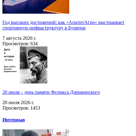
Год высоких достижений: как «АпатитАгро» выстраивает
спортивную инфраструктуру в Бурятии
7 августа 2026 г.
Просмотров: 634
20 июля – день памяти Феликса Дзержинского
20 июля 2026 г.
Просмотров: 1453
Интервью