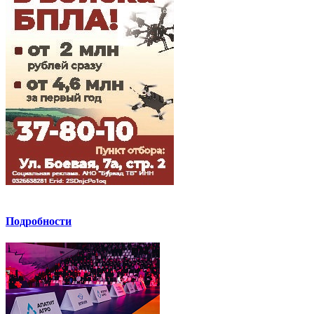
Подробности