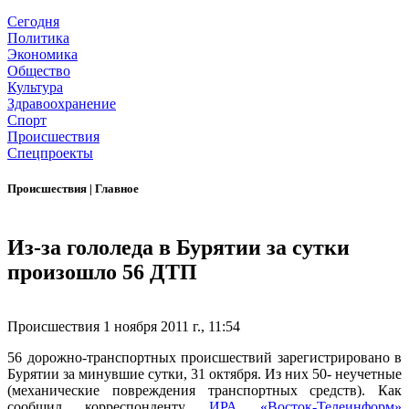
Сегодня
Политика
Экономика
Общество
Культура
Здравоохранение
Спорт
Происшествия
Спецпроекты
Происшествия
|
Главное
Из-за гололеда в Бурятии за сутки
произошло 56 ДТП
Происшествия
1 ноября 2011 г., 11:54
56 дорожно-транспортных происшествий зарегистрировано в
Бурятии за минувшие сутки, 31 октября. Из них 50- неучетные
(механические повреждения транспортных средств). Как
сообщил корреспонденту
ИРА «Восток-Телеинформ»