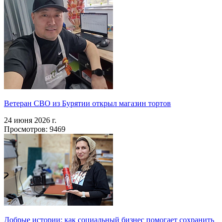
Ветеран СВО из Бурятии открыл магазин тортов
24 июня 2026 г.
Просмотров: 9469
Добрые истории: как социальный бизнес помогает сохранить