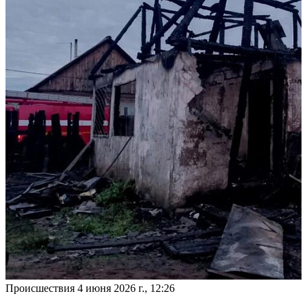
Происшествия
4 июня 2026 г., 12:26