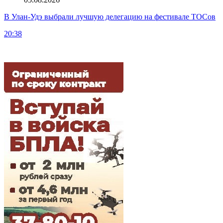
В Улан-Удэ выбрали лучшую делегацию на фестивале ТОСов
20:38