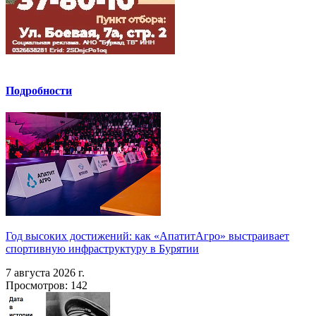
Подробности
Год высоких достижений: как «АпатитАгро» выстраивает
спортивную инфраструктуру в Бурятии
7 августа 2026 г.
Просмотров: 142