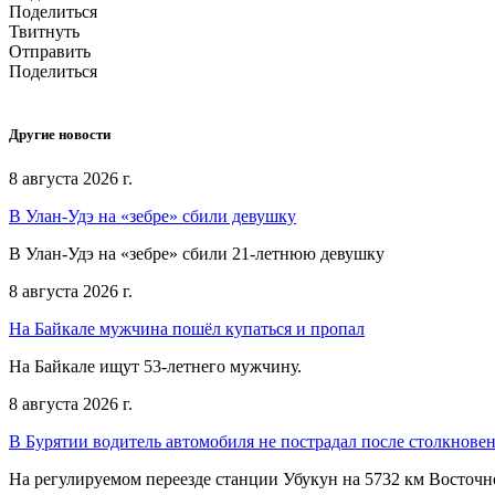
Поделиться
Твитнуть
Отправить
Поделиться
Другие новости
8 августа 2026 г.
В Улан-Удэ на «зебре» сбили девушку
В Улан-Удэ на «зебре» сбили 21-летнюю девушку
8 августа 2026 г.
На Байкале мужчина пошёл купаться и пропал
На Байкале ищут 53-летнего мужчину.
8 августа 2026 г.
В Бурятии водитель автомобиля не пострадал после столкновен
На регулируемом переезде станции Убукун на 5732 км Восточ