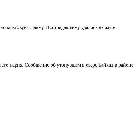
епно-мозговую травму. Пострадавшему удалось выжить
него парня. Сообщение об утонувшем в озере Байкал в районе