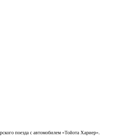
ского поезда с автомобилем «Тойота Хариер».