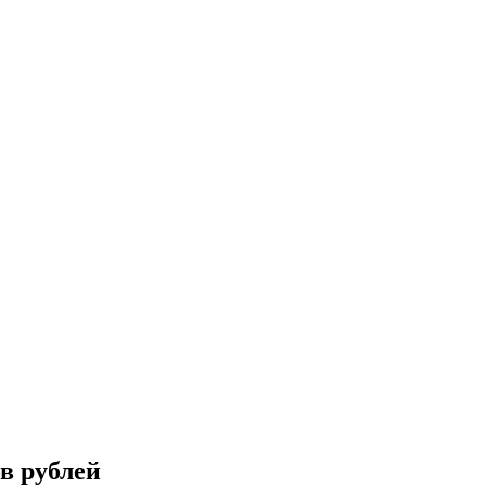
в рублей