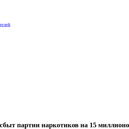
телей
сбыт партии наркотиков на 15 миллионо