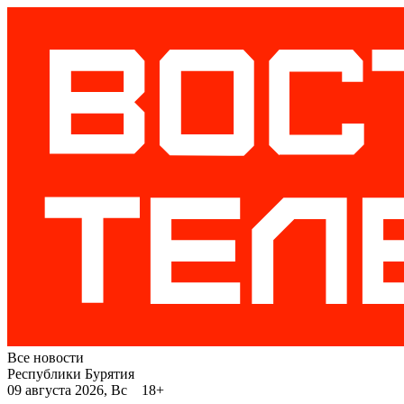
Все новости
Республики Бурятия
09 августа 2026, Вс 18+