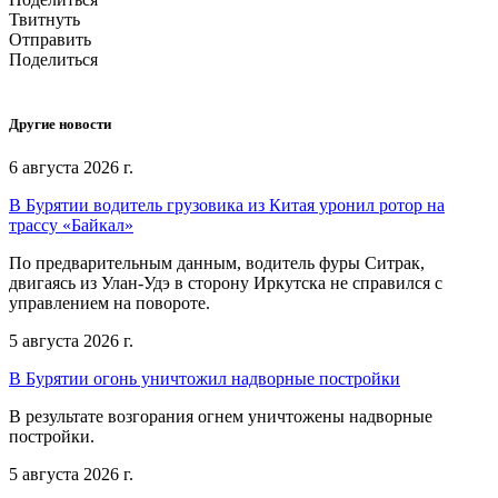
Твитнуть
Отправить
Поделиться
Другие новости
6 августа 2026 г.
В Бурятии водитель грузовика из Китая уронил ротор на
трассу «Байкал»
По предварительным данным, водитель фуры Ситрак,
двигаясь из Улан-Удэ в сторону Иркутска не справился с
управлением на повороте.
5 августа 2026 г.
В Бурятии огонь уничтожил надворные постройки
В результате возгорания огнем уничтожены надворные
постройки.
5 августа 2026 г.