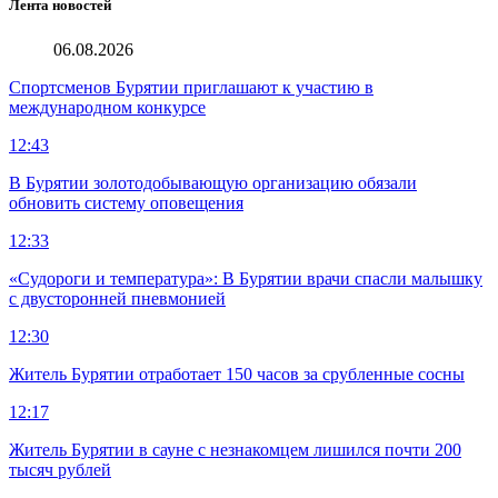
Лента новостей
06.08.2026
Спортсменов Бурятии приглашают к участию в
международном конкурсе
12:43
В Бурятии золотодобывающую организацию обязали
обновить систему оповещения
12:33
«Судороги и температура»: В Бурятии врачи спасли малышку
с двусторонней пневмонией
12:30
Житель Бурятии отработает 150 часов за срубленные сосны
12:17
Житель Бурятии в сауне с незнакомцем лишился почти 200
тысяч рублей