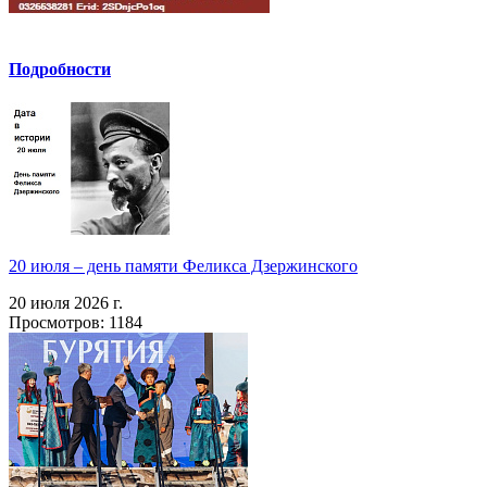
Подробности
20 июля – день памяти Феликса Дзержинского
20 июля 2026 г.
Просмотров: 1184