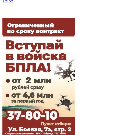
15:55