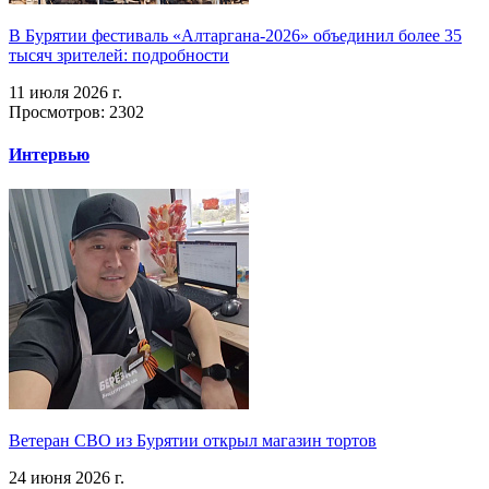
В Бурятии фестиваль «Алтаргана-2026» объединил более 35
тысяч зрителей: подробности
11 июля 2026 г.
Просмотров: 2302
Интервью
Ветеран СВО из Бурятии открыл магазин тортов
24 июня 2026 г.