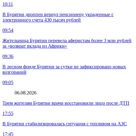
10:11
В Бурятии дроппер вернул пенсионеру украденные с
электронного счета 430 тысяч рублей
09:54
Жительница Бурятии перевела аферистам более 3 млн рублей
за «возврат вклада из Африки»
09:36
В лесном фонде Бурятии за сутки не зафиксировано новых
возгораний
09:05
06.08.2026
Трем жителям Бурятии врачи восстановили лицо после ДТП
17:55
В Бурятии стабилизировалась ситуация с топливом на АЗС
17:45