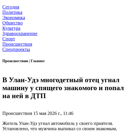
Сегодня
Политика
Экономика
Общество
Культура
Здравоохранение
Спорт
Происшествия
Спецпроекты
Происшествия
|
Главное
В Улан-Удэ многодетный отец угнал
машину у спящего знакомого и попал
на ней в ДТП
Происшествия
15 мая 2026 г., 11:46
Житель Улан-Удэ угнал автомобиль у своего приятеля.
Установлено, что мужчина выпивал со своим знакомым,