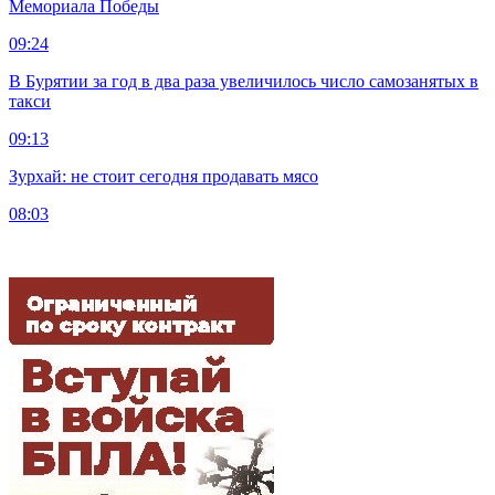
Мемориала Победы
09:24
В Бурятии за год в два раза увеличилось число самозанятых в
такси
09:13
Зурхай: не стоит сегодня продавать мясо
08:03