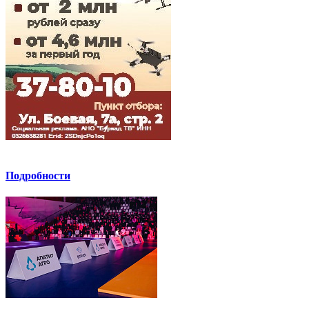
Подробности