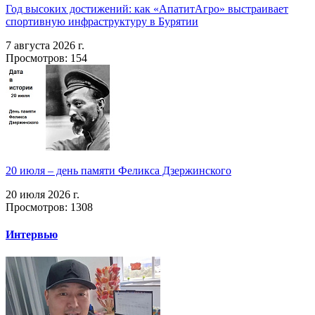
Год высоких достижений: как «АпатитАгро» выстраивает
спортивную инфраструктуру в Бурятии
7 августа 2026 г.
Просмотров: 154
20 июля – день памяти Феликса Дзержинского
20 июля 2026 г.
Просмотров: 1308
Интервью