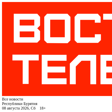
Все новости
Республики Бурятия
08 августа 2026, Сб 18+