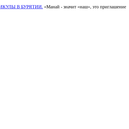
ИКУЛЫ В БУРЯТИИ.
«Манай - значит «наш», это приглашение