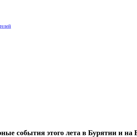
телей
ные события этого лета в Бурятии и на 