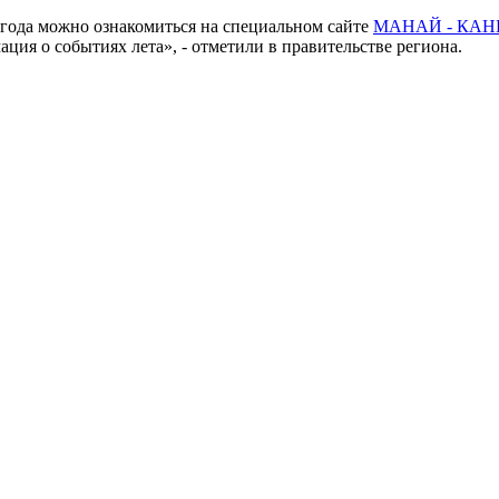
 года можно ознакомиться на специальном сайте
МАНАЙ - КАН
ция о событиях лета», - отметили в правительстве региона.