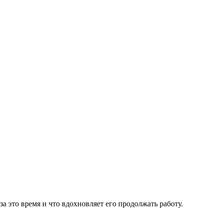
 это время и что вдохновляет его продолжать работу.