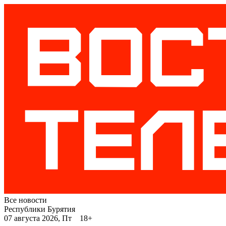
Все новости
Республики Бурятия
07 августа 2026, Пт 18+