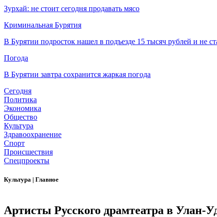
Зурхай: не стоит сегодня продавать мясо
Криминальная Бурятия
В Бурятии подросток нашел в подъезде 15 тысяч рублей и не ст
Погода
В Бурятии завтра сохранится жаркая погода
Сегодня
Политика
Экономика
Общество
Культура
Здравоохранение
Спорт
Происшествия
Спецпроекты
Культура
|
Главное
Артисты Русского драмтеатра в Улан-У