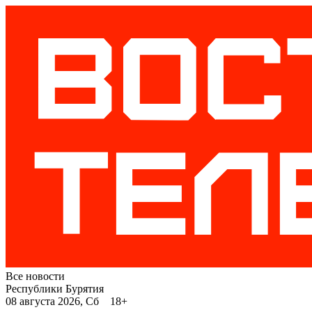
Все новости
Республики Бурятия
08 августа 2026, Сб 18+