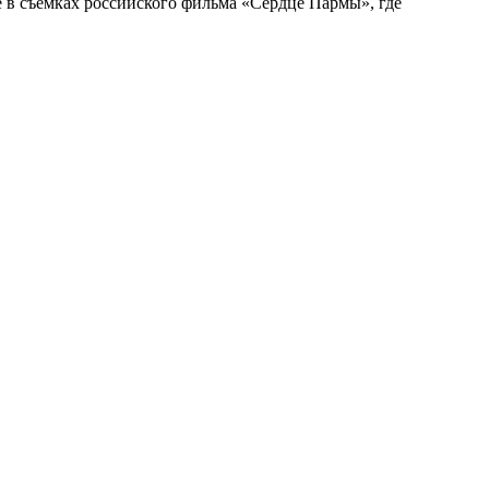
е в съемках российского фильма «Сердце Пармы», где