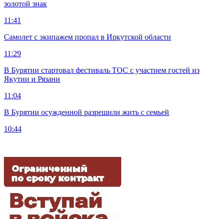
золотой знак
11:41
Самолет с экипажем пропал в Иркутской области
11:29
В Бурятии стартовал фестиваль ТОС с участием гостей из
Якутии и Рязани
11:04
В Бурятии осужденной разрешили жить с семьей
10:44