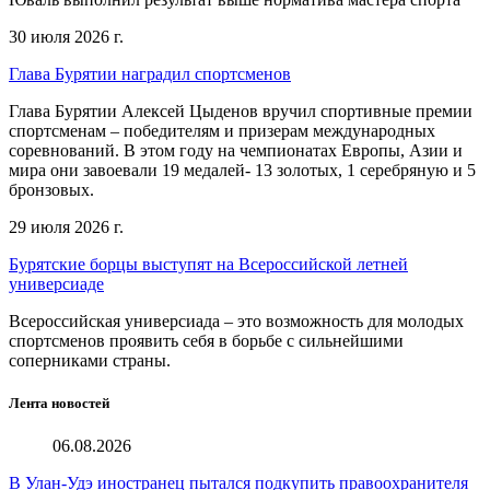
30 июля 2026 г.
Глава Бурятии наградил спортсменов
Глава Бурятии Алексей Цыденов вручил спортивные премии
спортсменам – победителям и призерам международных
соревнований. В этом году на чемпионатах Европы, Азии и
мира они завоевали 19 медалей- 13 золотых, 1 серебряную и 5
бронзовых.
29 июля 2026 г.
Бурятские борцы выступят на Всероссийской летней
универсиаде
Всероссийская универсиада – это возможность для молодых
спортсменов проявить себя в борьбе с сильнейшими
соперниками страны.
Лента новостей
06.08.2026
В Улан-Удэ иностранец пытался подкупить правоохранителя