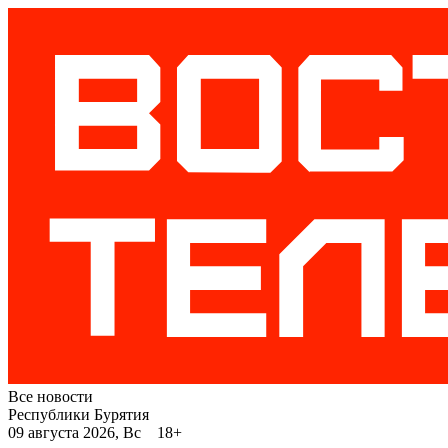
Все новости
Республики Бурятия
09 августа 2026, Вс 18+