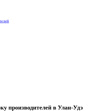
телей
ку производителей в Улан-Удэ