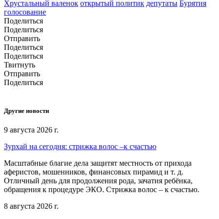
Хрустальный валенок
открытый политик
депутаты
Бурятия
голосование
Поделиться
Поделиться
Отправить
Поделиться
Поделиться
Твитнуть
Отправить
Поделиться
Другие новости
9 августа 2026 г.
Зурхай на сегодня: стрижка волос –к счастью
Масштабные благие дела защитят местность от прихода
аферистов, мошенников, финансовых пирамид и т. д.
Отличный день для продолжения рода, зачатия ребёнка,
обращения к процедуре ЭКО. Стрижка волос – к счастью.
8 августа 2026 г.