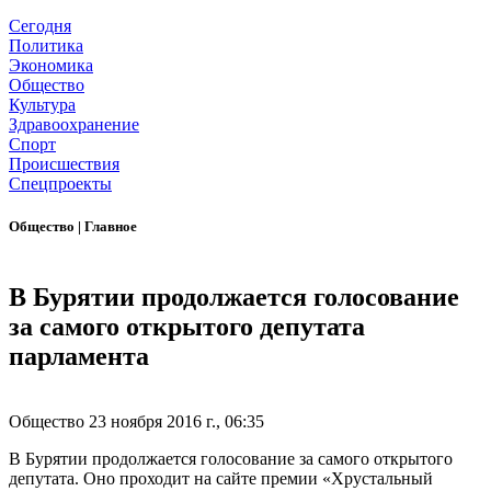
Сегодня
Политика
Экономика
Общество
Культура
Здравоохранение
Спорт
Происшествия
Спецпроекты
Общество
|
Главное
В Бурятии продолжается голосование
за самого открытого депутата
парламента
Общество
23 ноября 2016 г., 06:35
В Бурятии продолжается голосование за самого открытого
депутата. Оно проходит на сайте премии «Хрустальный