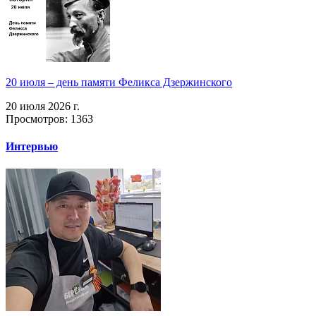
20 июля – день памяти Феликса Дзержинского
20 июля 2026 г.
Просмотров: 1363
Интервью