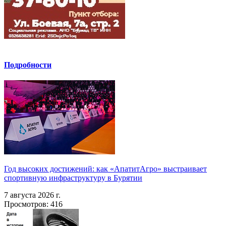
Подробности
Год высоких достижений: как «АпатитАгро» выстраивает
спортивную инфраструктуру в Бурятии
7 августа 2026 г.
Просмотров: 416