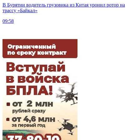
В Бурятии водитель грузовика из Китая уронил ротор на
трассу «Байкал»
09:58