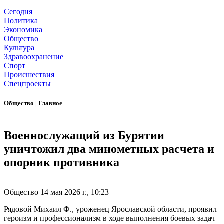
Сегодня
Политика
Экономика
Общество
Культура
Здравоохранение
Спорт
Происшествия
Спецпроекты
Общество
|
Главное
Военнослужащий из Бурятии
уничтожил два минометных расчета и
опорник противника
Общество
14 мая 2026 г., 10:23
Рядовой Михаил Ф., уроженец Ярославской области, проявил
героизм и профессионализм в ходе выполнения боевых задач