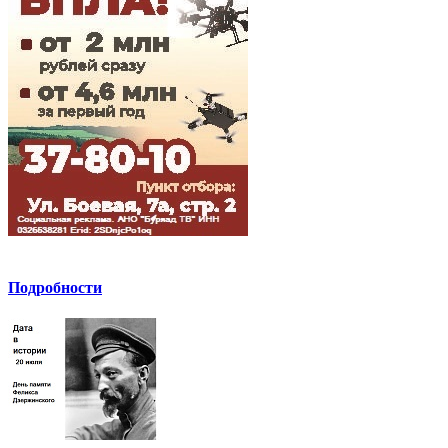
Подробности