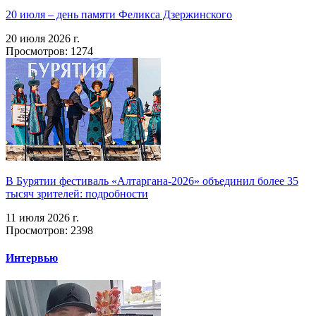
20 июля – день памяти Феликса Дзержинского
20 июля 2026 г.
Просмотров: 1274
В Бурятии фестиваль «Алтаргана-2026» объединил более 35
тысяч зрителей: подробности
11 июля 2026 г.
Просмотров: 2398
Интервью