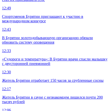
12:49
Спортсменов Бурятии приглашают к участию в
международном конкурсе
12:43
В Бурятии золотодобывающую организацию обязали
обновить систему оповещения
12:33
«Судороги и температура»: В Бурятии врачи спасли малышку
с двусторонней пневмонией
12:30
Житель Бурятии отработает 150 часов за срубленные сосны
12:17
Житель Бурятии в сауне с незнакомцем лишился почти 200
тысяч рублей
12:06