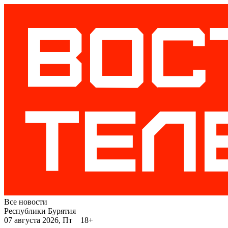
Все новости
Республики Бурятия
07 августа 2026, Пт 18+