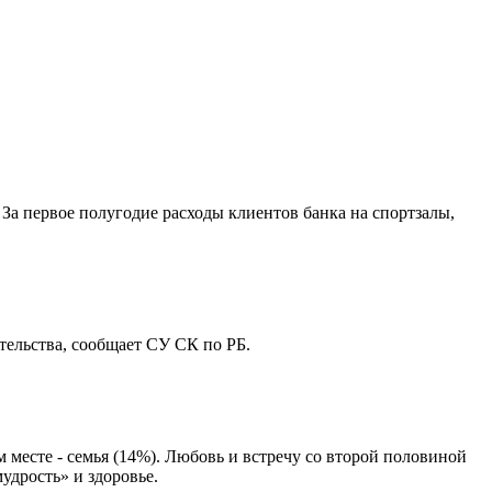
За первое полугодие расходы клиентов банка на спортзалы,
ельства, сообщает СУ СК по РБ.
месте - семья (14%). Любовь и встречу со второй половиной
удрость» и здоровье.