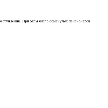
преступлений. При этом число обманутых пенсионеров