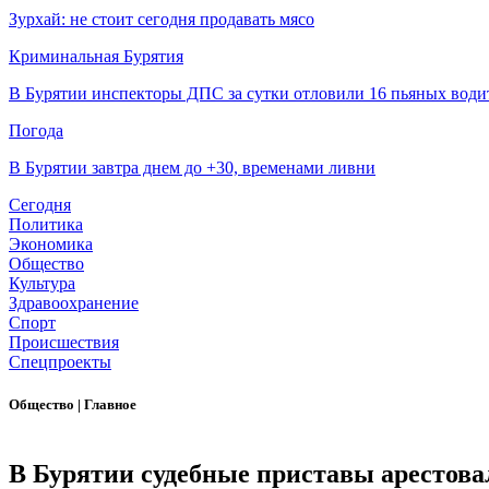
Зурхай: не стоит сегодня продавать мясо
Криминальная Бурятия
В Бурятии инспекторы ДПС за сутки отловили 16 пьяных води
Погода
В Бурятии завтра днем до +30, временами ливни
Сегодня
Политика
Экономика
Общество
Культура
Здравоохранение
Спорт
Происшествия
Спецпроекты
Общество
|
Главное
В Бурятии судебные приставы арестова