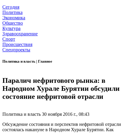
Сегодня
Политика
Экономика
Общество
Культура
Здравоохранение
Спорт
Происшествия
Спецпроекты
Политика и власть
|
Главное
Паралич нефритового рынка: в
Народном Хурале Бурятии обсудили
состояние нефритовой отрасли
Политика и власть
30 ноября 2016 г., 08:43
Обсуждение состояния и перспектив нефритовой отрасли
состоялась накануне в Народном Хурале Бурятии. Как