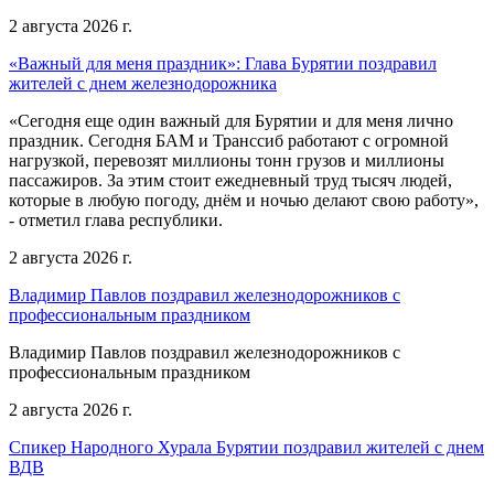
2 августа 2026 г.
«Важный для меня праздник»: Глава Бурятии поздравил
жителей с днем железнодорожника
«Сегодня еще один важный для Бурятии и для меня лично
праздник. Сегодня БАМ и Транссиб работают с огромной
нагрузкой, перевозят миллионы тонн грузов и миллионы
пассажиров. За этим стоит ежедневный труд тысяч людей,
которые в любую погоду, днём и ночью делают свою работу»,
- отметил глава республики.
2 августа 2026 г.
Владимир Павлов поздравил железнодорожников с
профессиональным праздником
Владимир Павлов поздравил железнодорожников с
профессиональным праздником
2 августа 2026 г.
Спикер Народного Хурала Бурятии поздравил жителей с днем
ВДВ