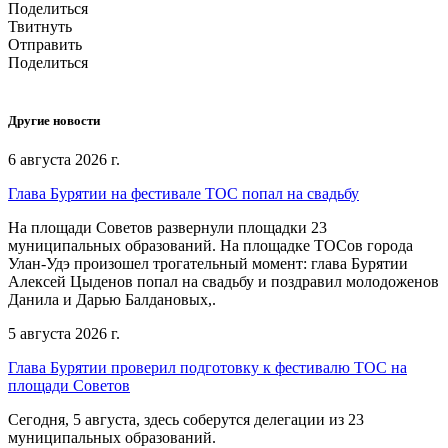
Поделиться
Твитнуть
Отправить
Поделиться
Другие новости
6 августа 2026 г.
Глава Бурятии на фестивале ТОС попал на свадьбу
На площади Советов развернули площадки 23
муниципальных образований. На площадке ТОСов города
Улан-Удэ произошел трогательный момент: глава Бурятии
Алексей Цыденов попал на свадьбу и поздравил молодоженов
Данила и Дарью Балдановых,.
5 августа 2026 г.
Глава Бурятии проверил подготовку к фестивалю ТОС на
площади Советов
Сегодня, 5 августа, здесь соберутся делегации из 23
муниципальных образований.