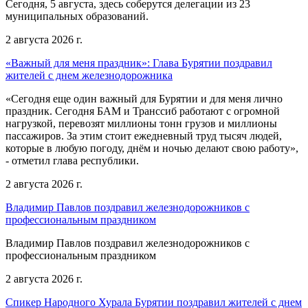
Сегодня, 5 августа, здесь соберутся делегации из 23
муниципальных образований.
2 августа 2026 г.
«Важный для меня праздник»: Глава Бурятии поздравил
жителей с днем железнодорожника
«Сегодня еще один важный для Бурятии и для меня лично
праздник. Сегодня БАМ и Транссиб работают с огромной
нагрузкой, перевозят миллионы тонн грузов и миллионы
пассажиров. За этим стоит ежедневный труд тысяч людей,
которые в любую погоду, днём и ночью делают свою работу»,
- отметил глава республики.
2 августа 2026 г.
Владимир Павлов поздравил железнодорожников с
профессиональным праздником
Владимир Павлов поздравил железнодорожников с
профессиональным праздником
2 августа 2026 г.
Спикер Народного Хурала Бурятии поздравил жителей с днем