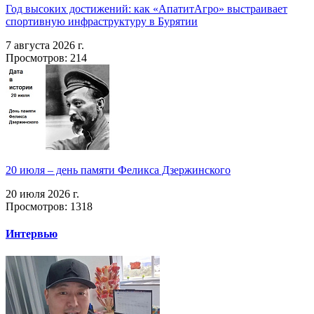
Год высоких достижений: как «АпатитАгро» выстраивает
спортивную инфраструктуру в Бурятии
7 августа 2026 г.
Просмотров: 214
20 июля – день памяти Феликса Дзержинского
20 июля 2026 г.
Просмотров: 1318
Интервью