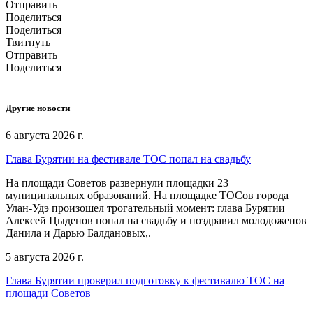
Отправить
Поделиться
Поделиться
Твитнуть
Отправить
Поделиться
Другие новости
6 августа 2026 г.
Глава Бурятии на фестивале ТОС попал на свадьбу
На площади Советов развернули площадки 23
муниципальных образований. На площадке ТОСов города
Улан-Удэ произошел трогательный момент: глава Бурятии
Алексей Цыденов попал на свадьбу и поздравил молодоженов
Данила и Дарью Балдановых,.
5 августа 2026 г.
Глава Бурятии проверил подготовку к фестивалю ТОС на
площади Советов