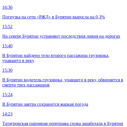
16:36
Погрузка на сети «РЖД» в Бурятии выросла на 0,3%
15:52
На севере Бурятии устраняют последствия ливня на дорогах
15:40
В Бурятии найдено тело второго пассажира грузовика,
упавшего в реку
15:30
В Бурятии водитель грузовика, упавшего в реку, обвиняется в
смерти трех пассажиров
15:24
В Бурятии завтра сохранится жаркая погода
14:23
Татауровская паромная переправа снова заработала в Бурятии