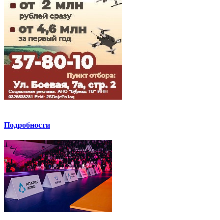
Подробности