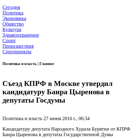
Сегодня
Политика
Экономика
Общество
Культура
Здравоохранение
Спорт
Происшествия
Спецпроекты
Политика и власть
|
Главное
Съезд КПРФ в Москве утвердил
кандидатуру Баира Цыренова в
депутаты Госдумы
Политика и власть
27 июня 2016 г., 06:34
Кандидатуру депутата Народного Хурала Бурятии от КПРФ
Баира Цыренова в депутаты Государственной Думы