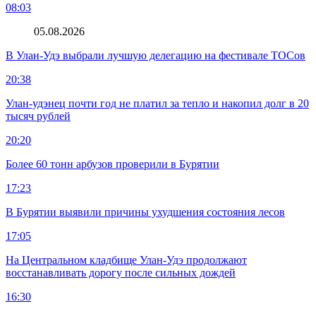
08:03
05.08.2026
В Улан-Удэ выбрали лучшую делегацию на фестивале ТОСов
20:38
Улан-удэнец почти год не платил за тепло и накопил долг в 20
тысяч рублей
20:20
Более 60 тонн арбузов проверили в Бурятии
17:23
В Бурятии выявили причины ухудшения состояния лесов
17:05
На Центральном кладбище Улан-Удэ продолжают
восстанавливать дорогу после сильных дождей
16:30