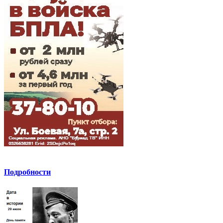
Подробности