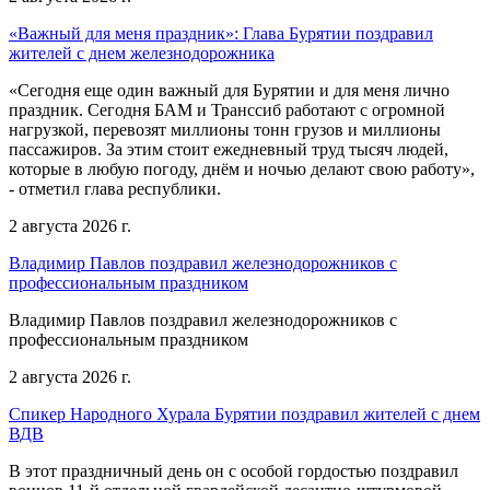
«Важный для меня праздник»: Глава Бурятии поздравил
жителей с днем железнодорожника
«Сегодня еще один важный для Бурятии и для меня лично
праздник. Сегодня БАМ и Транссиб работают с огромной
нагрузкой, перевозят миллионы тонн грузов и миллионы
пассажиров. За этим стоит ежедневный труд тысяч людей,
которые в любую погоду, днём и ночью делают свою работу»,
- отметил глава республики.
2 августа 2026 г.
Владимир Павлов поздравил железнодорожников с
профессиональным праздником
Владимир Павлов поздравил железнодорожников с
профессиональным праздником
2 августа 2026 г.
Спикер Народного Хурала Бурятии поздравил жителей с днем
ВДВ
В этот праздничный день он с особой гордостью поздравил