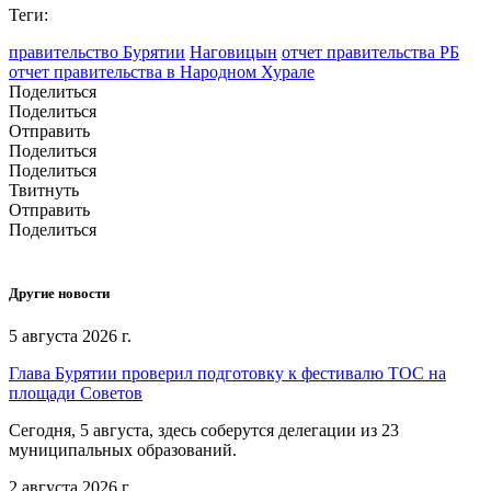
Теги:
правительство Бурятии
Наговицын
отчет правительства РБ
отчет правительства в Народном Хурале
Поделиться
Поделиться
Отправить
Поделиться
Поделиться
Твитнуть
Отправить
Поделиться
Другие новости
5 августа 2026 г.
Глава Бурятии проверил подготовку к фестивалю ТОС на
площади Советов
Сегодня, 5 августа, здесь соберутся делегации из 23
муниципальных образований.
2 августа 2026 г.