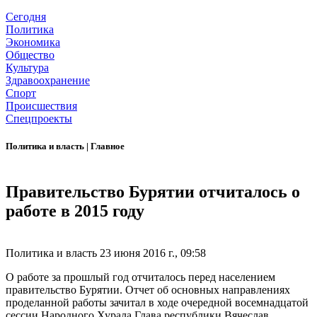
Сегодня
Политика
Экономика
Общество
Культура
Здравоохранение
Спорт
Происшествия
Спецпроекты
Политика и власть
|
Главное
Правительство Бурятии отчиталось о
работе в 2015 году
Политика и власть
23 июня 2016 г., 09:58
О работе за прошлый год отчиталось перед населением
правительство Бурятии. Отчет об основных направлениях
проделанной работы зачитал в ходе очередной восемнадцатой
сессии Народного Хурала Глава республики Вячеслав