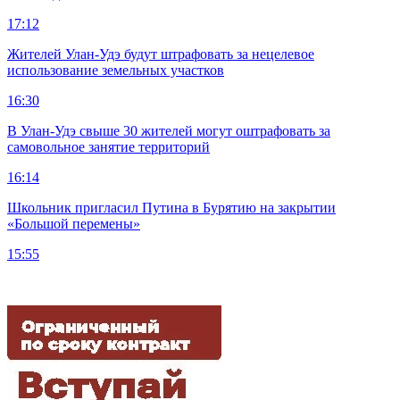
17:12
Жителей Улан-Удэ будут штрафовать за нецелевое
использование земельных участков
16:30
В Улан-Удэ свыше 30 жителей могут оштрафовать за
самовольное занятие территорий
16:14
Школьник пригласил Путина в Бурятию на закрытии
«Большой перемены»
15:55