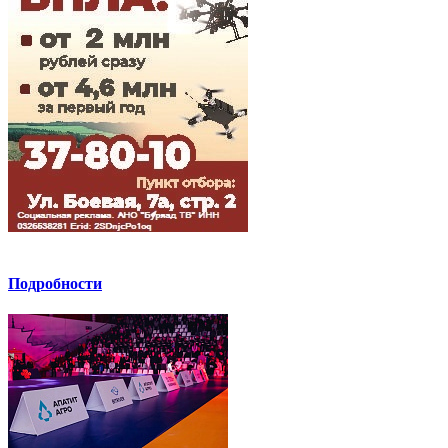
Подробности