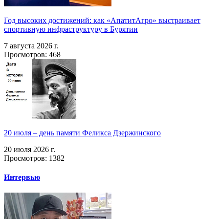
Год высоких достижений: как «АпатитАгро» выстраивает
спортивную инфраструктуру в Бурятии
7 августа 2026 г.
Просмотров: 468
20 июля – день памяти Феликса Дзержинского
20 июля 2026 г.
Просмотров: 1382
Интервью