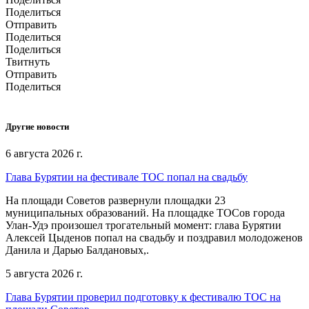
Поделиться
Отправить
Поделиться
Поделиться
Твитнуть
Отправить
Поделиться
Другие новости
6 августа 2026 г.
Глава Бурятии на фестивале ТОС попал на свадьбу
На площади Советов развернули площадки 23
муниципальных образований. На площадке ТОСов города
Улан-Удэ произошел трогательный момент: глава Бурятии
Алексей Цыденов попал на свадьбу и поздравил молодоженов
Данила и Дарью Балдановых,.
5 августа 2026 г.
Глава Бурятии проверил подготовку к фестивалю ТОС на