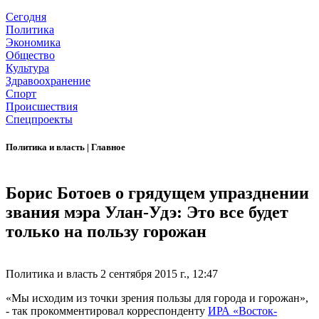
Сегодня
Политика
Экономика
Общество
Культура
Здравоохранение
Спорт
Происшествия
Спецпроекты
Политика и власть
|
Главное
Борис Ботоев о грядущем упразднении
звания мэра Улан-Удэ: Это все будет
только на пользу горожан
Политика и власть
2 сентября 2015 г., 12:47
«Мы исходим из точки зрения пользы для города и горожан»,
- так прокомментировал корреспонденту
ИРА «Восток-