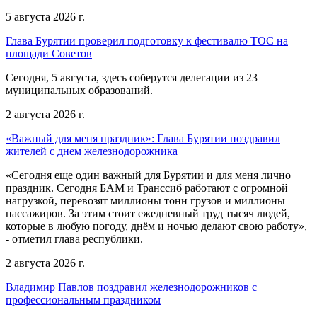
5 августа 2026 г.
Глава Бурятии проверил подготовку к фестивалю ТОС на
площади Советов
Сегодня, 5 августа, здесь соберутся делегации из 23
муниципальных образований.
2 августа 2026 г.
«Важный для меня праздник»: Глава Бурятии поздравил
жителей с днем железнодорожника
«Сегодня еще один важный для Бурятии и для меня лично
праздник. Сегодня БАМ и Транссиб работают с огромной
нагрузкой, перевозят миллионы тонн грузов и миллионы
пассажиров. За этим стоит ежедневный труд тысяч людей,
которые в любую погоду, днём и ночью делают свою работу»,
- отметил глава республики.
2 августа 2026 г.
Владимир Павлов поздравил железнодорожников с
профессиональным праздником