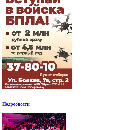
Подробности