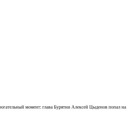
огательный момент: глава Бурятии Алексей Цыденов попал на