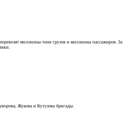
 перевозят миллионы тонн грузов и миллионы пассажиров. За
лики.
уворова, Жукова и Кутузова бригады.