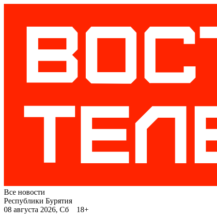
Все новости
Республики Бурятия
08 августа 2026, Сб 18+