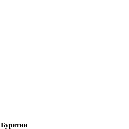
 Бурятии