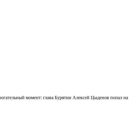
огательный момент: глава Бурятии Алексей Цыденов попал на