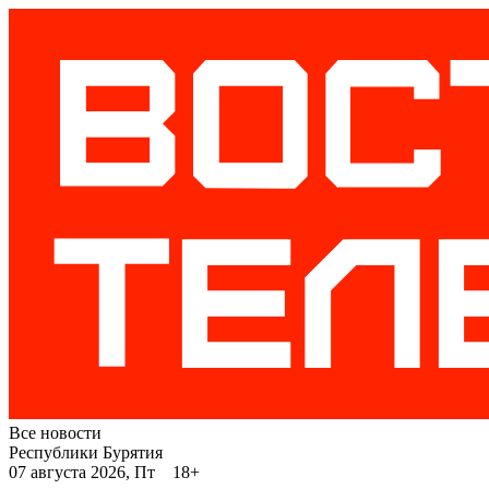
Все новости
Республики Бурятия
07 августа 2026, Пт 18+