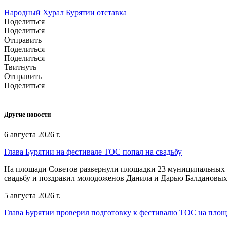
Народный Хурал Бурятии
отставка
Поделиться
Поделиться
Отправить
Поделиться
Поделиться
Твитнуть
Отправить
Поделиться
Другие новости
6 августа 2026 г.
Глава Бурятии на фестивале ТОС попал на свадьбу
На площади Советов развернули площадки 23 муниципальных о
свадьбу и поздравил молодоженов Данила и Дарью Балдановых
5 августа 2026 г.
Глава Бурятии проверил подготовку к фестивалю ТОС на пло