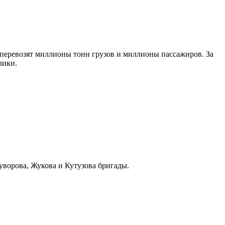
 перевозят миллионы тонн грузов и миллионы пассажиров. За
лики.
уворова, Жукова и Кутузова бригады.