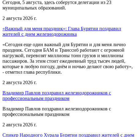
Сегодня, 5 августа, здесь соберутся делегации из 23
муниципальных образований.
2 августа 2026 г.
«Важный для меня праздник»: Глава Бурятии поздравил
жителей с днем железнодорожника
«Сегодня еще один важный для Бурятии и для меня лично
праздник. Сегодня БАМ и Транссиб работают с огромной
нагрузкой, перевозят миллионы тонн грузов и миллионы
пассажиров. За этим стоит ежедневный труд тысяч людей,
которые в любую погоду, днём и ночью делают свою работу»,
- отметил глава республики.
2 августа 2026 г.
Владимир Павлов поздравил железнодорожников с
профессиональным праздником
Владимир Павлов поздравил железнодорожников с
профессиональным праздником
2 августа 2026 г.
Спикер Народного Хурала Бурятии поздравил жителей с днем