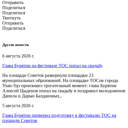
Отправить
Поделиться
Поделиться
Твитнуть
Отправить
Поделиться
Другие новости
6 августа 2026 г.
Глава Бурятии на фестивале ТОС попал на свадьбу
На площади Советов развернули площадки 23
муниципальных образований. На площадке ТОСов города
Улан-Удэ произошел трогательный момент: глава Бурятии
Алексей Цыденов попал на свадьбу и поздравил молодоженов
Данила и Дарью Балдановых,.
5 августа 2026 г.
Глава Бурятии проверил подготовку к фестивалю ТОС на
площади Советов