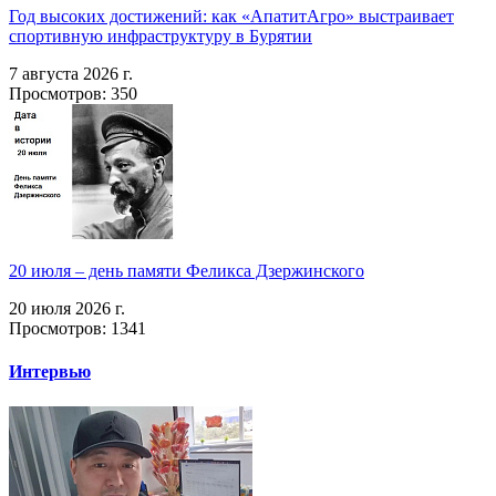
Год высоких достижений: как «АпатитАгро» выстраивает
спортивную инфраструктуру в Бурятии
7 августа 2026 г.
Просмотров: 350
20 июля – день памяти Феликса Дзержинского
20 июля 2026 г.
Просмотров: 1341
Интервью