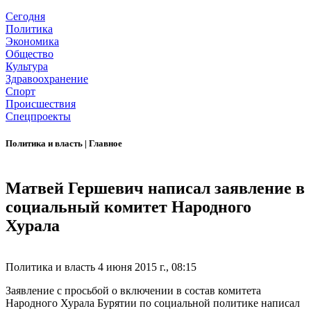
Сегодня
Политика
Экономика
Общество
Культура
Здравоохранение
Спорт
Происшествия
Спецпроекты
Политика и власть
|
Главное
Матвей Гершевич написал заявление в
социальный комитет Народного
Хурала
Политика и власть
4 июня 2015 г., 08:15
Заявление с просьбой о включении в состав комитета
Народного Хурала Бурятии по социальной политике написал