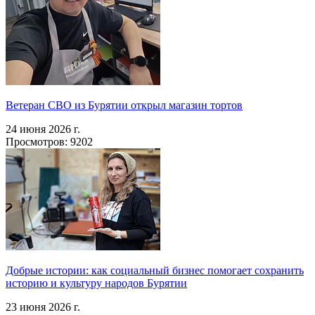
Ветеран СВО из Бурятии открыл магазин тортов
24 июня 2026 г.
Просмотров: 9202
Добрые истории: как социальный бизнес помогает сохранить
историю и культуру народов Бурятии
23 июня 2026 г.