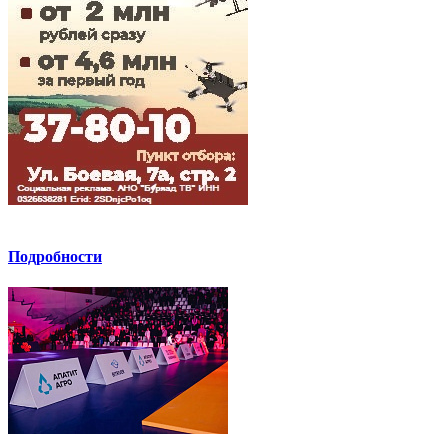
Подробности