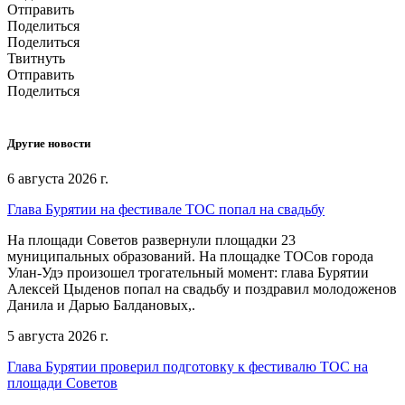
Отправить
Поделиться
Поделиться
Твитнуть
Отправить
Поделиться
Другие новости
6 августа 2026 г.
Глава Бурятии на фестивале ТОС попал на свадьбу
На площади Советов развернули площадки 23
муниципальных образований. На площадке ТОСов города
Улан-Удэ произошел трогательный момент: глава Бурятии
Алексей Цыденов попал на свадьбу и поздравил молодоженов
Данила и Дарью Балдановых,.
5 августа 2026 г.
Глава Бурятии проверил подготовку к фестивалю ТОС на
площади Советов