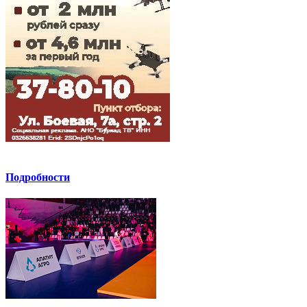
Подробности