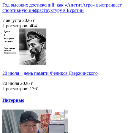
Год высоких достижений: как «АпатитАгро» выстраивает
спортивную инфраструктуру в Бурятии
7 августа 2026 г.
Просмотров: 404
20 июля – день памяти Феликса Дзержинского
20 июля 2026 г.
Просмотров: 1361
Интервью