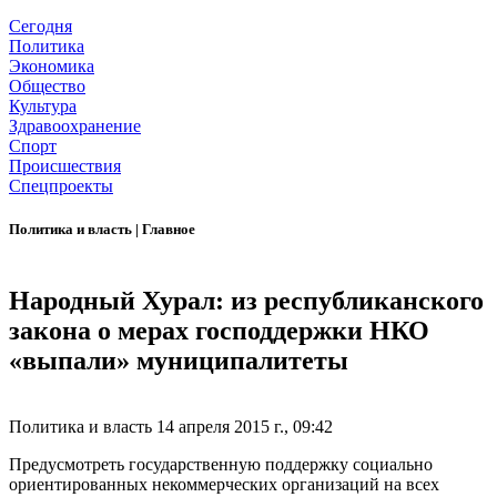
Сегодня
Политика
Экономика
Общество
Культура
Здравоохранение
Спорт
Происшествия
Спецпроекты
Политика и власть
|
Главное
Народный Хурал: из республиканского
закона о мерах господдержки НКО
«выпали» муниципалитеты
Политика и власть
14 апреля 2015 г., 09:42
Предусмотреть государственную поддержку социально
ориентированных некоммерческих организаций на всех