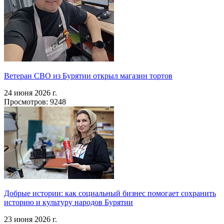
Ветеран СВО из Бурятии открыл магазин тортов
24 июня 2026 г.
Просмотров: 9248
Добрые истории: как социальный бизнес помогает сохранить
историю и культуру народов Бурятии
23 июня 2026 г.