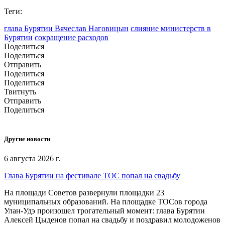
Теги:
глава Бурятии Вячеслав Наговицын
слияние министерств в
Бурятии
сокращение расходов
Поделиться
Поделиться
Отправить
Поделиться
Поделиться
Твитнуть
Отправить
Поделиться
Другие новости
6 августа 2026 г.
Глава Бурятии на фестивале ТОС попал на свадьбу
На площади Советов развернули площадки 23
муниципальных образований. На площадке ТОСов города
Улан-Удэ произошел трогательный момент: глава Бурятии
Алексей Цыденов попал на свадьбу и поздравил молодоженов