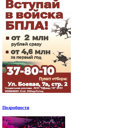
Подробности