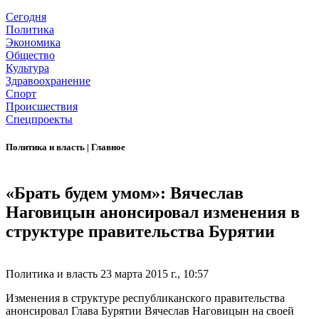
Сегодня
Политика
Экономика
Общество
Культура
Здравоохранение
Спорт
Происшествия
Спецпроекты
Политика и власть
|
Главное
«Брать будем умом»: Вячеслав
Наговицын анонсировал изменения в
структуре правительства Бурятии
Политика и власть
23 марта 2015 г., 10:57
Изменения в структуре республиканского правительства
анонсировал Глава Бурятии Вячеслав Наговицын на своей