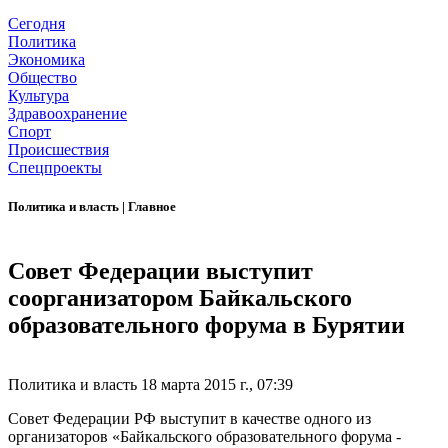
Сегодня
Политика
Экономика
Общество
Культура
Здравоохранение
Спорт
Происшествия
Спецпроекты
Политика и власть
|
Главное
Совет Федерации выступит
соорганизатором Байкальского
образовательного форума в Бурятии
Политика и власть
18 марта 2015 г., 07:39
Совет Федерации РФ выступит в качестве одного из
организаторов «Байкальского образовательного форума -