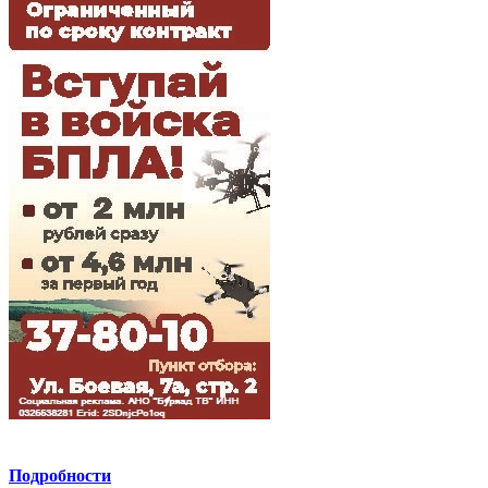
Подробности