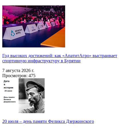
Год высоких достижений: как «АпатитАгро» выстраивает
спортивную инфраструктуру в Бурятии
7 августа 2026 г.
Просмотров: 475
20 июля – день памяти Феликса Дзержинского