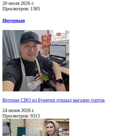
20 июля 2026 г.
Просмотров: 1385
Интервью
Ветеран СВО из Бурятии открыл магазин тортов
24 июня 2026 г.
Просмотров: 9315