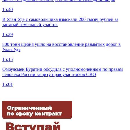
15:40
В Улан-Удэ с самовольщика взыскали 200 тысяч рублей за
занятый земельный участок
15:29
800 тонн щебня ушло на восстановление размытых дорог в
Улан-Удэ
15:15
Омбудсмен Бурятии обсудила с уполномоченным по правам
человека России защиту прав участников СВО
15:01