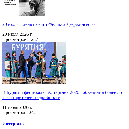
20 июля – день памяти Феликса Дзержинского
20 июля 2026 г.
Просмотров: 1287
В Бурятии фестиваль «Алтаргана-2026» объединил более 35
тысяч зрителей: подробности
11 июля 2026 г.
Просмотров: 2421
Интервью