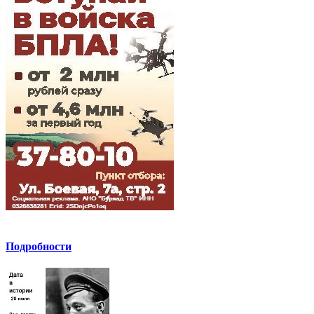
Подробности