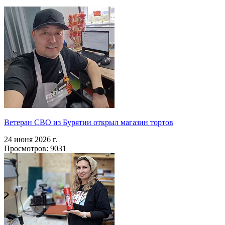
Ветеран СВО из Бурятии открыл магазин тортов
24 июня 2026 г.
Просмотров: 9031