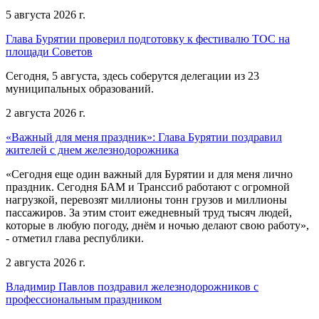
5 августа 2026 г.
Глава Бурятии проверил подготовку к фестивалю ТОС на
площади Советов
Сегодня, 5 августа, здесь соберутся делегации из 23
муниципальных образований.
2 августа 2026 г.
«Важный для меня праздник»: Глава Бурятии поздравил
жителей с днем железнодорожника
«Сегодня еще один важный для Бурятии и для меня лично
праздник. Сегодня БАМ и Транссиб работают с огромной
нагрузкой, перевозят миллионы тонн грузов и миллионы
пассажиров. За этим стоит ежедневный труд тысяч людей,
которые в любую погоду, днём и ночью делают свою работу»,
- отметил глава республики.
2 августа 2026 г.
Владимир Павлов поздравил железнодорожников с
профессиональным праздником