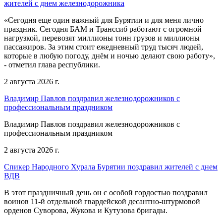
жителей с днем железнодорожника
«Сегодня еще один важный для Бурятии и для меня лично
праздник. Сегодня БАМ и Транссиб работают с огромной
нагрузкой, перевозят миллионы тонн грузов и миллионы
пассажиров. За этим стоит ежедневный труд тысяч людей,
которые в любую погоду, днём и ночью делают свою работу»,
- отметил глава республики.
2 августа 2026 г.
Владимир Павлов поздравил железнодорожников с
профессиональным праздником
Владимир Павлов поздравил железнодорожников с
профессиональным праздником
2 августа 2026 г.
Спикер Народного Хурала Бурятии поздравил жителей с днем
ВДВ
В этот праздничный день он с особой гордостью поздравил
воинов 11-й отдельной гвардейской десантно-штурмовой
орденов Суворова, Жукова и Кутузова бригады.