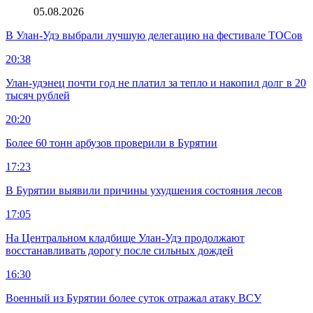
05.08.2026
В Улан-Удэ выбрали лучшую делегацию на фестивале ТОСов
20:38
Улан-удэнец почти год не платил за тепло и накопил долг в 20
тысяч рублей
20:20
Более 60 тонн арбузов проверили в Бурятии
17:23
В Бурятии выявили причины ухудшения состояния лесов
17:05
На Центральном кладбище Улан-Удэ продолжают
восстанавливать дорогу после сильных дождей
16:30
Военный из Бурятии более суток отражал атаку ВСУ