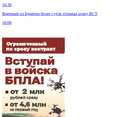
16:30
Военный из Бурятии более суток отражал атаку ВСУ
16:00