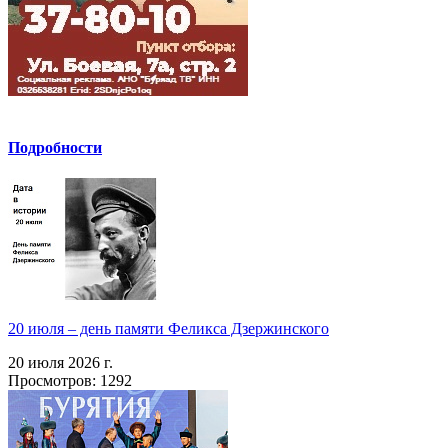
Подробности
20 июля – день памяти Феликса Дзержинского
20 июля 2026 г.
Просмотров: 1292