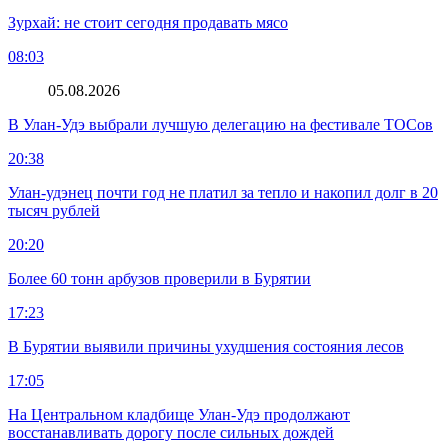
Зурхай: не стоит сегодня продавать мясо
08:03
05.08.2026
В Улан-Удэ выбрали лучшую делегацию на фестивале ТОСов
20:38
Улан-удэнец почти год не платил за тепло и накопил долг в 20
тысяч рублей
20:20
Более 60 тонн арбузов проверили в Бурятии
17:23
В Бурятии выявили причины ухудшения состояния лесов
17:05
На Центральном кладбище Улан-Удэ продолжают
восстанавливать дорогу после сильных дождей