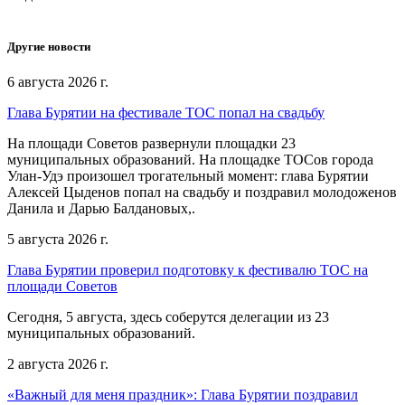
Другие новости
6 августа 2026 г.
Глава Бурятии на фестивале ТОС попал на свадьбу
На площади Советов развернули площадки 23
муниципальных образований. На площадке ТОСов города
Улан-Удэ произошел трогательный момент: глава Бурятии
Алексей Цыденов попал на свадьбу и поздравил молодоженов
Данила и Дарью Балдановых,.
5 августа 2026 г.
Глава Бурятии проверил подготовку к фестивалю ТОС на
площади Советов
Сегодня, 5 августа, здесь соберутся делегации из 23
муниципальных образований.
2 августа 2026 г.
«Важный для меня праздник»: Глава Бурятии поздравил