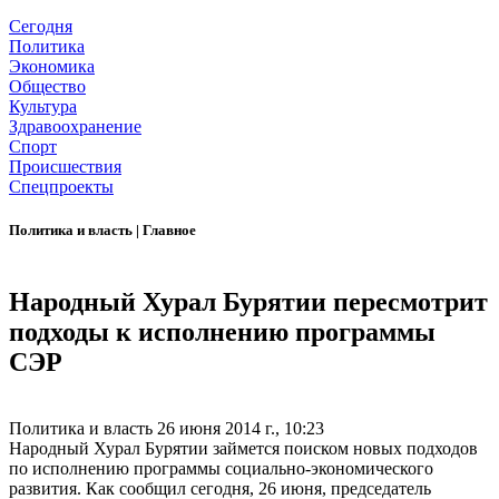
Сегодня
Политика
Экономика
Общество
Культура
Здравоохранение
Спорт
Происшествия
Спецпроекты
Политика и власть
|
Главное
Народный Хурал Бурятии пересмотрит
подходы к исполнению программы
СЭР
Политика и власть
26 июня 2014 г., 10:23
Народный Хурал Бурятии займется поиском новых подходов
по исполнению программы социально-экономического
развития. Как сообщил сегодня, 26 июня, председатель