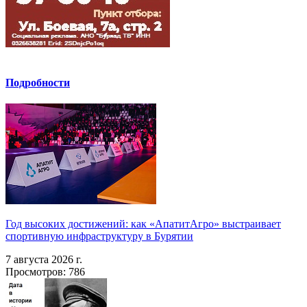
Подробности
Год высоких достижений: как «АпатитАгро» выстраивает
спортивную инфраструктуру в Бурятии
7 августа 2026 г.
Просмотров: 786