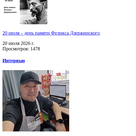
20 июля – день памяти Феликса Дзержинского
20 июля 2026 г.
Просмотров: 1478
Интервью