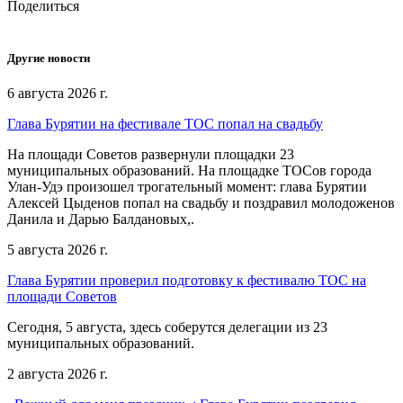
Поделиться
Другие новости
6 августа 2026 г.
Глава Бурятии на фестивале ТОС попал на свадьбу
На площади Советов развернули площадки 23
муниципальных образований. На площадке ТОСов города
Улан-Удэ произошел трогательный момент: глава Бурятии
Алексей Цыденов попал на свадьбу и поздравил молодоженов
Данила и Дарью Балдановых,.
5 августа 2026 г.
Глава Бурятии проверил подготовку к фестивалю ТОС на
площади Советов
Сегодня, 5 августа, здесь соберутся делегации из 23
муниципальных образований.
2 августа 2026 г.