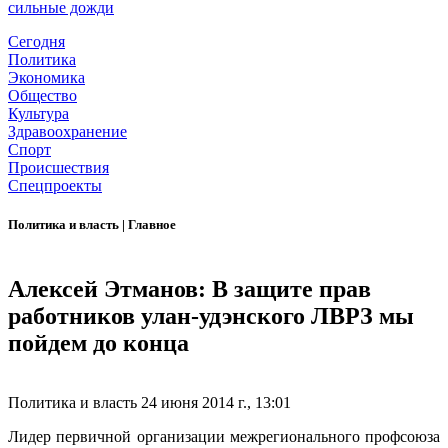
сильные дожди
Сегодня
Политика
Экономика
Общество
Культура
Здравоохранение
Спорт
Происшествия
Спецпроекты
Политика и власть
|
Главное
Алексей Этманов: В защите прав
работников улан-удэнского ЛВРЗ мы
пойдем до конца
Политика и власть
24 июня 2014 г., 13:01
Лидер первичной организации межрегионального профсоюза