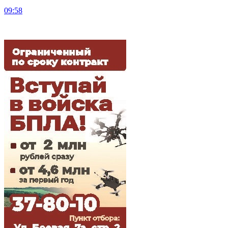
09:58