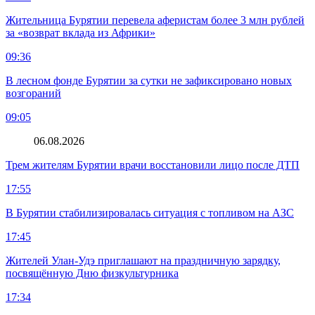
Жительница Бурятии перевела аферистам более 3 млн рублей
за «возврат вклада из Африки»
09:36
В лесном фонде Бурятии за сутки не зафиксировано новых
возгораний
09:05
06.08.2026
Трем жителям Бурятии врачи восстановили лицо после ДТП
17:55
В Бурятии стабилизировалась ситуация с топливом на АЗС
17:45
Жителей Улан-Удэ приглашают на праздничную зарядку,
посвящённую Дню физкультурника
17:34