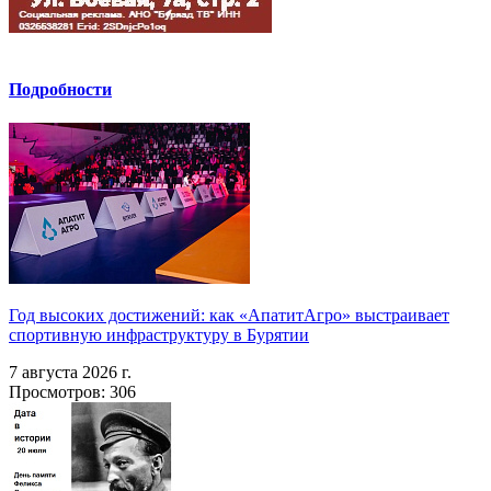
Подробности
Год высоких достижений: как «АпатитАгро» выстраивает
спортивную инфраструктуру в Бурятии
7 августа 2026 г.
Просмотров: 306