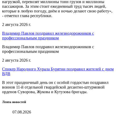
нагрузкой, перевозят миллионы тонн грузов и миллионы
пассажиров. За этим стоит ежедневный труд тысяч людей,
которые в любую погоду, днём и ночью делают свою работу»,
- отметил глава республики.
2 августа 2026 г.
Владимир Павлов поздравил железнодорожников с
профессиональным праздником
Владимир Павлов поздравил железнодорожников с
профессиональным праздником
2 августа 2026 г.
Спикер Народного Хурала Бурятии поздравил жителей с днем
ВДВ
В этот праздничный день он с особой гордостью поздравил
воинов 11-й отдельной гвардейской десантно-штурмовой
орденов Суворова, Жукова и Кутузова бригады.
Лента новостей
07.08.2026