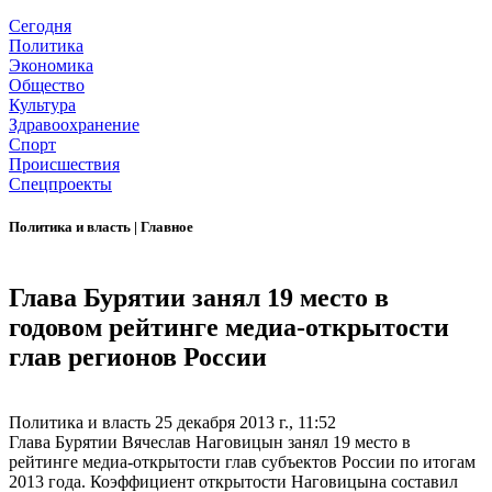
Сегодня
Политика
Экономика
Общество
Культура
Здравоохранение
Спорт
Происшествия
Спецпроекты
Политика и власть
|
Главное
Глава Бурятии занял 19 место в
годовом рейтинге медиа-открытости
глав регионов России
Политика и власть
25 декабря 2013 г., 11:52
Глава Бурятии Вячеслав Наговицын занял 19 место в
рейтинге медиа-открытости глав субъектов России по итогам
2013 года. Коэффициент открытости Наговицына составил