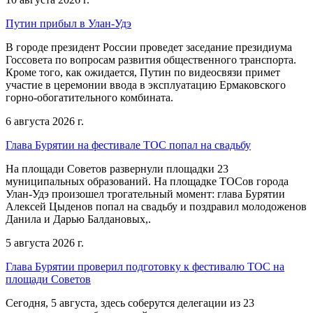
Путин прибыл в Улан-Удэ
В городе президент России проведет заседание президиума
Госсовета по вопросам развития общественного транспорта.
Кроме того, как ожидается, Путин по видеосвязи примет
участие в церемонии ввода в эксплуатацию Ермаковского
горно-обогатительного комбината.
6 августа 2026 г.
Глава Бурятии на фестивале ТОС попал на свадьбу
На площади Советов развернули площадки 23
муниципальных образований. На площадке ТОСов города
Улан-Удэ произошел трогательный момент: глава Бурятии
Алексей Цыденов попал на свадьбу и поздравил молодоженов
Данила и Дарью Балдановых,.
5 августа 2026 г.
Глава Бурятии проверил подготовку к фестивалю ТОС на
площади Советов
Сегодня, 5 августа, здесь соберутся делегации из 23