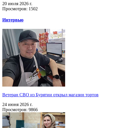
20 июля 2026 г.
Просмотров: 1502
Интервью
Ветеран СВО из Бурятии открыл магазин тортов
24 июня 2026 г.
Просмотров: 9866