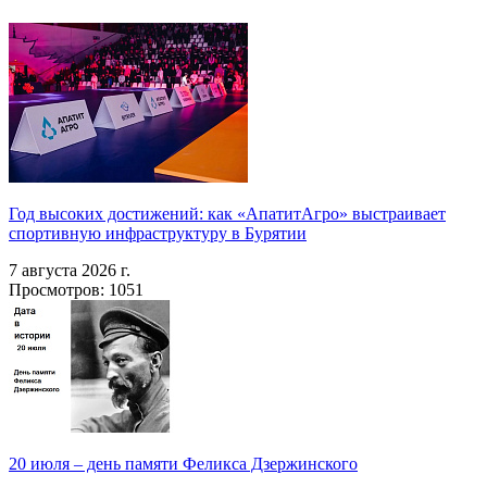
Год высоких достижений: как «АпатитАгро» выстраивает
спортивную инфраструктуру в Бурятии
7 августа 2026 г.
Просмотров: 1051
20 июля – день памяти Феликса Дзержинского