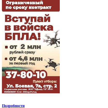
Подробности