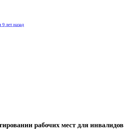
 9 лет назад
отировании рабочих мест для инвалидов