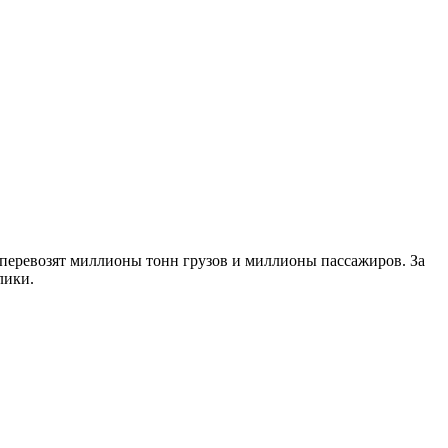
 перевозят миллионы тонн грузов и миллионы пассажиров. За
лики.