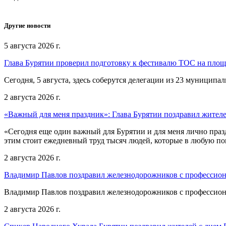
Другие новости
5 августа 2026 г.
Глава Бурятии проверил подготовку к фестивалю ТОС на пло
Сегодня, 5 августа, здесь соберутся делегации из 23 муниципа
2 августа 2026 г.
«Важный для меня праздник»: Глава Бурятии поздравил жител
«Сегодня еще один важный для Бурятии и для меня лично праз
этим стоит ежедневный труд тысяч людей, которые в любую пог
2 августа 2026 г.
Владимир Павлов поздравил железнодорожников с профессио
Владимир Павлов поздравил железнодорожников с профессио
2 августа 2026 г.