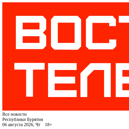
Все новости
Республики Бурятия
06 августа 2026, Чт 18+