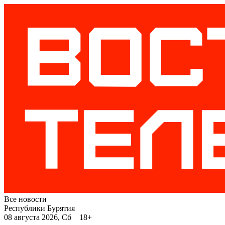
Все новости
Республики Бурятия
08 августа 2026, Сб 18+