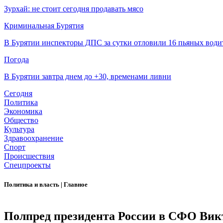
Зурхай: не стоит сегодня продавать мясо
Криминальная Бурятия
В Бурятии инспекторы ДПС за сутки отловили 16 пьяных води
Погода
В Бурятии завтра днем до +30, временами ливни
Сегодня
Политика
Экономика
Общество
Культура
Здравоохранение
Спорт
Происшествия
Спецпроекты
Политика и власть
|
Главное
Полпред президента России в СФО Вик