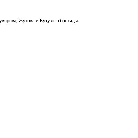
уворова, Жукова и Кутузова бригады.