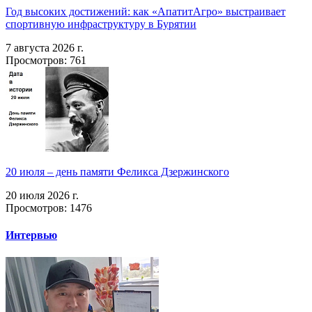
Год высоких достижений: как «АпатитАгро» выстраивает
спортивную инфраструктуру в Бурятии
7 августа 2026 г.
Просмотров: 761
20 июля – день памяти Феликса Дзержинского
20 июля 2026 г.
Просмотров: 1476
Интервью