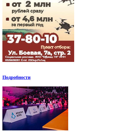
Подробности