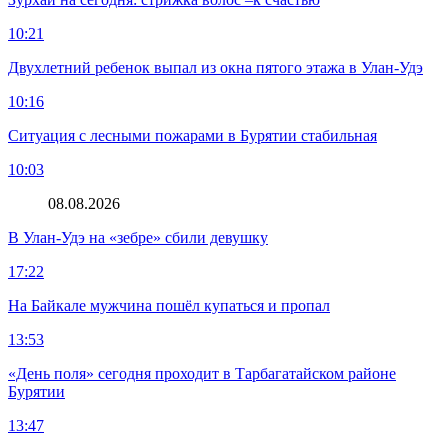
10:21
Двухлетний ребенок выпал из окна пятого этажа в Улан-Удэ
10:16
Ситуация с лесными пожарами в Бурятии стабильная
10:03
08.08.2026
В Улан-Удэ на «зебре» сбили девушку
17:22
На Байкале мужчина пошёл купаться и пропал
13:53
«День поля» сегодня проходит в Тарбагатайском районе
Бурятии
13:47