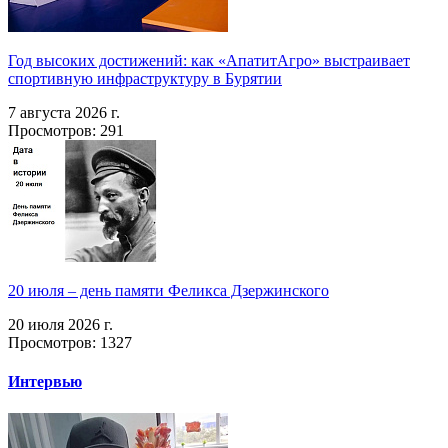
Год высоких достижений: как «АпатитАгро» выстраивает
спортивную инфраструктуру в Бурятии
7 августа 2026 г.
Просмотров: 291
20 июля – день памяти Феликса Дзержинского
20 июля 2026 г.
Просмотров: 1327
Интервью