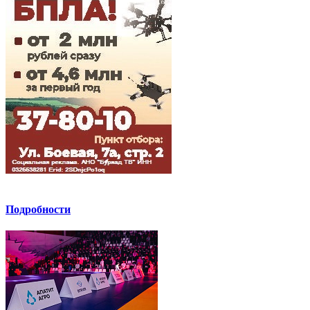
Подробности