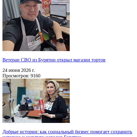
Ветеран СВО из Бурятии открыл магазин тортов
24 июня 2026 г.
Просмотров: 9160
Добрые истории: как социальный бизнес помогает сохранить