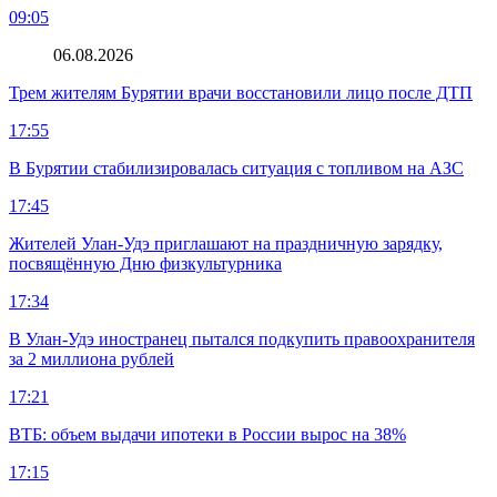
09:05
06.08.2026
Трем жителям Бурятии врачи восстановили лицо после ДТП
17:55
В Бурятии стабилизировалась ситуация с топливом на АЗС
17:45
Жителей Улан-Удэ приглашают на праздничную зарядку,
посвящённую Дню физкультурника
17:34
В Улан-Удэ иностранец пытался подкупить правоохранителя
за 2 миллиона рублей
17:21
ВТБ: объем выдачи ипотеки в России вырос на 38%
17:15