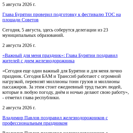
5 августа 2026 г.
Глава Бурятии проверил подготовку к фестивалю ТОС на
площади Советов
Сегодня, 5 августа, здесь соберутся делегации из 23
муниципальных образований.
2 августа 2026 г.
«Важный для меня праздник»: Глава Бурятии поздравил
жителей с днем железнодорожника
«Сегодня еще один важный для Бурятии и для меня лично
праздник. Сегодня БАМ и Транссиб работают с огромной
нагрузкой, перевозят миллионы тонн грузов и миллионы
пассажиров. За этим стоит ежедневный труд тысяч людей,
которые в любую погоду, днём и ночью делают свою работу»,
- отметил глава республики.
2 августа 2026 г.
Владимир Павлов поздравил железнодорожников с
профессиональным праздником