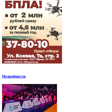
Подробности