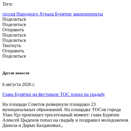
Теги:
сессия Народного Хурала Бурятии
законопроекты
Поделиться
Поделиться
Отправить
Поделиться
Поделиться
Твитнуть
Отправить
Поделиться
Другие новости
6 августа 2026 г.
Глава Бурятии на фестивале ТОС попал на свадьбу
На площади Советов развернули площадки 23
муниципальных образований. На площадке ТОСов города
Улан-Удэ произошел трогательный момент: глава Бурятии
Алексей Цыденов попал на свадьбу и поздравил молодоженов
Данила и Дарью Балдановых,.