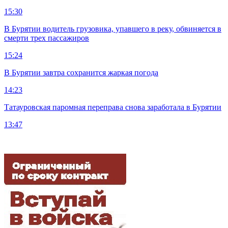
15:30
В Бурятии водитель грузовика, упавшего в реку, обвиняется в
смерти трех пассажиров
15:24
В Бурятии завтра сохранится жаркая погода
14:23
Татауровская паромная переправа снова заработала в Бурятии
13:47