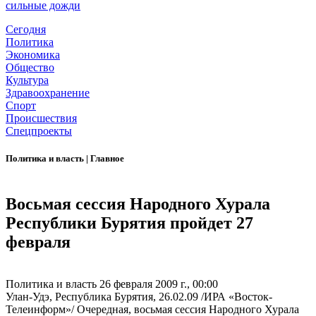
сильные дожди
Сегодня
Политика
Экономика
Общество
Культура
Здравоохранение
Спорт
Происшествия
Спецпроекты
Политика и власть
|
Главное
Восьмая сессия Народного Хурала
Республики Бурятия пройдет 27
февраля
Политика и власть
26 февраля 2009 г., 00:00
Улан-Удэ, Республика Бурятия, 26.02.09 /ИРА «Восток-
Телеинформ»/ Очередная, восьмая сессия Народного Хурала