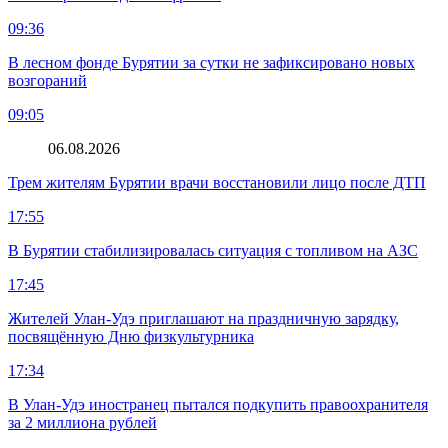
09:36
В лесном фонде Бурятии за сутки не зафиксировано новых
возгораний
09:05
06.08.2026
Трем жителям Бурятии врачи восстановили лицо после ДТП
17:55
В Бурятии стабилизировалась ситуация с топливом на АЗС
17:45
Жителей Улан-Удэ приглашают на праздничную зарядку,
посвящённую Дню физкультурника
17:34
В Улан-Удэ иностранец пытался подкупить правоохранителя
за 2 миллиона рублей