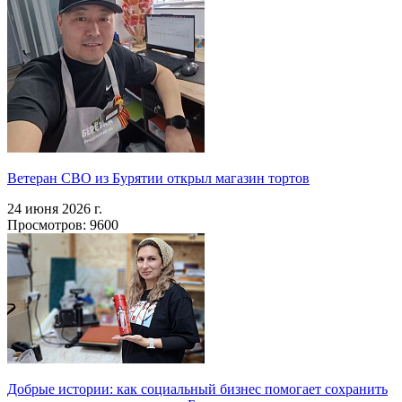
Ветеран СВО из Бурятии открыл магазин тортов
24 июня 2026 г.
Просмотров: 9600
Добрые истории: как социальный бизнес помогает сохранить