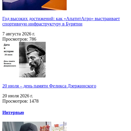
Год высоких достижений: как «АпатитАгро» выстраивает
спортивную инфраструктуру в Бурятии
7 августа 2026 г.
Просмотров: 786
20 июля – день памяти Феликса Дзержинского
20 июля 2026 г.
Просмотров: 1478
Интервью