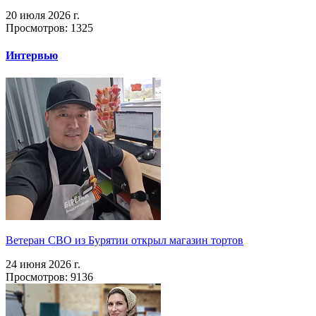
20 июля 2026 г.
Просмотров: 1325
Интервью
Ветеран СВО из Бурятии открыл магазин тортов
24 июня 2026 г.
Просмотров: 9136