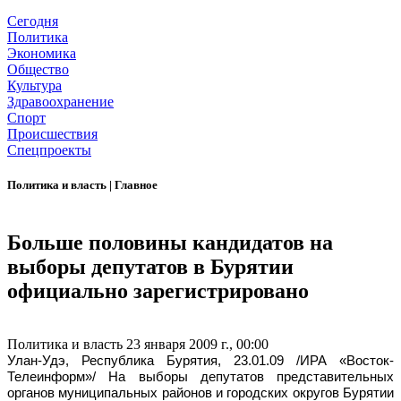
Сегодня
Политика
Экономика
Общество
Культура
Здравоохранение
Спорт
Происшествия
Спецпроекты
Политика и власть
|
Главное
Больше половины кандидатов на
выборы депутатов в Бурятии
официально зарегистрировано
Политика и власть
23 января 2009 г., 00:00
Улан-Удэ, Республика Бурятия, 23.01.09 /ИРА «Восток-
Телеинформ»/ На выборы депутатов представительных
органов муниципальных районов и городских округов Бурятии