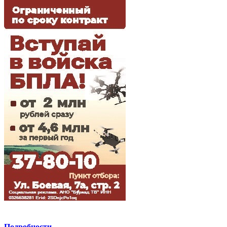
Подробности