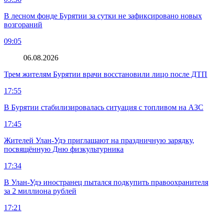
В лесном фонде Бурятии за сутки не зафиксировано новых
возгораний
09:05
06.08.2026
Трем жителям Бурятии врачи восстановили лицо после ДТП
17:55
В Бурятии стабилизировалась ситуация с топливом на АЗС
17:45
Жителей Улан-Удэ приглашают на праздничную зарядку,
посвящённую Дню физкультурника
17:34
В Улан-Удэ иностранец пытался подкупить правоохранителя
за 2 миллиона рублей
17:21