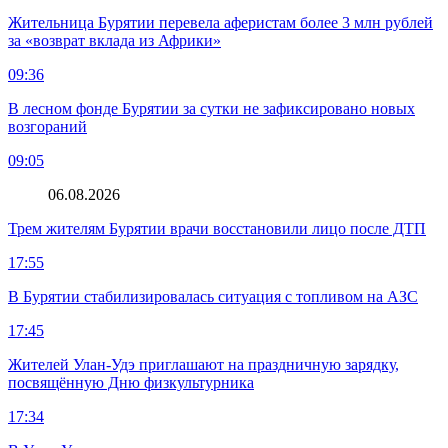
Жительница Бурятии перевела аферистам более 3 млн рублей
за «возврат вклада из Африки»
09:36
В лесном фонде Бурятии за сутки не зафиксировано новых
возгораний
09:05
06.08.2026
Трем жителям Бурятии врачи восстановили лицо после ДТП
17:55
В Бурятии стабилизировалась ситуация с топливом на АЗС
17:45
Жителей Улан-Удэ приглашают на праздничную зарядку,
посвящённую Дню физкультурника
17:34