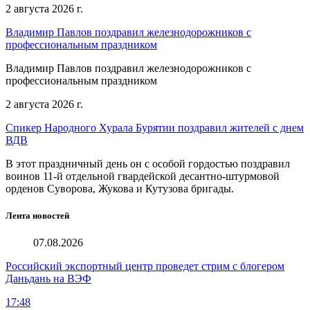
2 августа 2026 г.
Владимир Павлов поздравил железнодорожников с
профессиональным праздником
Владимир Павлов поздравил железнодорожников с
профессиональным праздником
2 августа 2026 г.
Спикер Народного Хурала Бурятии поздравил жителей с днем
ВДВ
В этот праздничный день он с особой гордостью поздравил
воинов 11-й отдельной гвардейской десантно-штурмовой
орденов Суворова, Жукова и Кутузова бригады.
Лента новостей
07.08.2026
Российский экспортный центр проведет стрим с блогером
Даньдань на ВЭФ
17:48