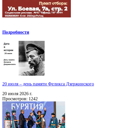
Подробности
20 июля – день памяти Феликса Дзержинского
20 июля 2026 г.
Просмотров: 1242