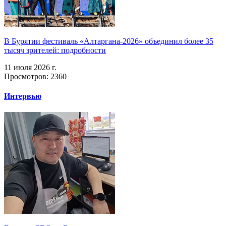
В Бурятии фестиваль «Алтаргана-2026» объединил более 35
тысяч зрителей: подробности
11 июля 2026 г.
Просмотров: 2360
Интервью