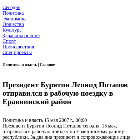
Сегодня
Политика
Экономика
Общество
Культура
Здравоохранение
Спорт
Происшествия
Спецпроекты
Политика и власть
|
Главное
Президент Бурятии Леонид Потапов
отправился в рабочую поездку в
Еравнинский район
Политика и власть
15 мая 2007 г., 00:00
Президент Бурятии Леонид Потапов сегодня, 15 мая,
отправился в рабочую поездку по Еравнинскому району
республики. За два дня президент и сопровождающие лица