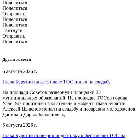
Поделиться
Поделиться
Отправить
Поделиться
Поделиться
Твитнуть
Отправить
Поделиться
Другие новости
6 августа 2026 г.
Глава Бурятии на фестивале ТОС попал на свадьбу
На площади Советов развернули площадки 23
муниципальных образований. На площадке ТОСов города
Улан-Удэ произошел трогательный момент: глава Бурятии
Алексей Цыденов попал на свадьбу и поздравил молодоженов
Данила и Дарью Балдановых,.
5 августа 2026 г.
Глава Бурятии проверил подготовку к фестивалю ТОС на