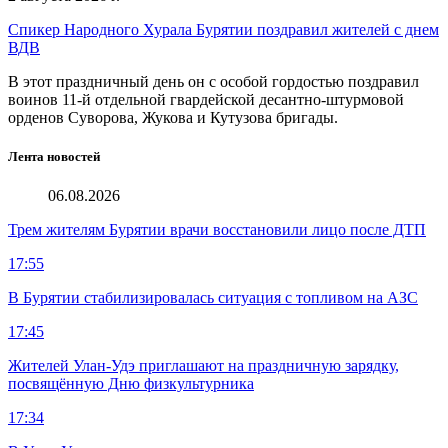
Спикер Народного Хурала Бурятии поздравил жителей с днем
ВДВ
В этот праздничный день он с особой гордостью поздравил
воинов 11-й отдельной гвардейской десантно-штурмовой
орденов Суворова, Жукова и Кутузова бригады.
Лента новостей
06.08.2026
Трем жителям Бурятии врачи восстановили лицо после ДТП
17:55
В Бурятии стабилизировалась ситуация с топливом на АЗС
17:45
Жителей Улан-Удэ приглашают на праздничную зарядку,
посвящённую Дню физкультурника
17:34