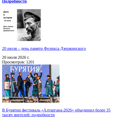
Подробности
20 июля – день памяти Феликса Дзержинского
20 июля 2026 г.
Просмотров: 1201
В Бурятии фестиваль «Алтаргана-2026» объединил более 35
тысяч зрителей: подробности