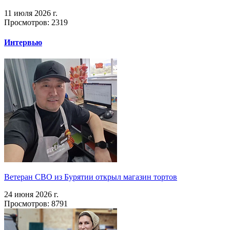
11 июля 2026 г.
Просмотров: 2319
Интервью
Ветеран СВО из Бурятии открыл магазин тортов
24 июня 2026 г.
Просмотров: 8791