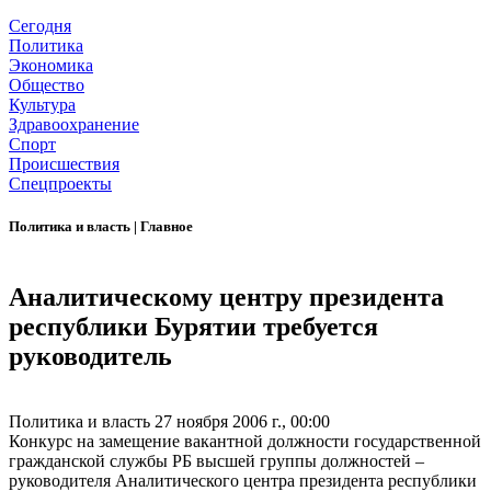
Сегодня
Политика
Экономика
Общество
Культура
Здравоохранение
Спорт
Происшествия
Спецпроекты
Политика и власть
|
Главное
Аналитическому центру президента
республики Бурятии требуется
руководитель
Политика и власть
27 ноября 2006 г., 00:00
Конкурс на замещение вакантной должности государственной
гражданской службы РБ высшей группы должностей –
руководителя Аналитического центра президента республики