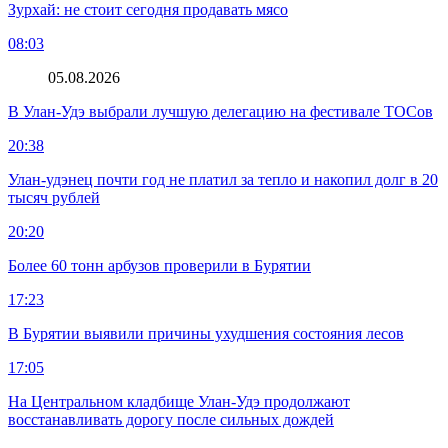
Зурхай: не стоит сегодня продавать мясо
08:03
05.08.2026
В Улан-Удэ выбрали лучшую делегацию на фестивале ТОСов
20:38
Улан-удэнец почти год не платил за тепло и накопил долг в 20
тысяч рублей
20:20
Более 60 тонн арбузов проверили в Бурятии
17:23
В Бурятии выявили причины ухудшения состояния лесов
17:05
На Центральном кладбище Улан-Удэ продолжают
восстанавливать дорогу после сильных дождей