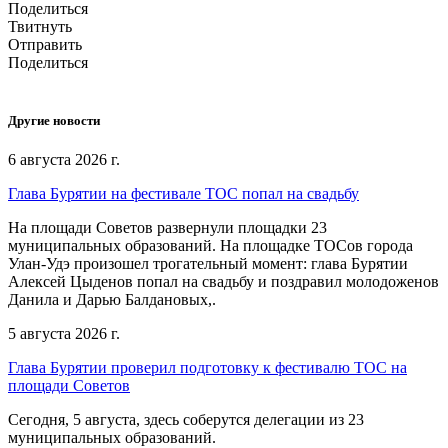
Поделиться
Твитнуть
Отправить
Поделиться
Другие новости
6 августа 2026 г.
Глава Бурятии на фестивале ТОС попал на свадьбу
На площади Советов развернули площадки 23
муниципальных образований. На площадке ТОСов города
Улан-Удэ произошел трогательный момент: глава Бурятии
Алексей Цыденов попал на свадьбу и поздравил молодоженов
Данила и Дарью Балдановых,.
5 августа 2026 г.
Глава Бурятии проверил подготовку к фестивалю ТОС на
площади Советов
Сегодня, 5 августа, здесь соберутся делегации из 23
муниципальных образований.