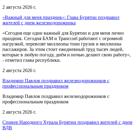
2 августа 2026 г.
«Важный для меня праздник»: Глава Бурятии поздравил
жителей с днем железнодорожника
«Сегодня еще один важный для Бурятии и для меня лично
праздник. Сегодня БАМ и Транссиб работают с огромной
нагрузкой, перевозят миллионы тонн грузов и миллионы
пассажиров. За этим стоит ежедневный труд тысяч людей,
которые в любую погоду, днём и ночью делают свою работу»,
- отметил глава республики.
2 августа 2026 г.
Владимир Павлов поздравил железнодорожников с
профессиональным праздником
Владимир Павлов поздравил железнодорожников с
профессиональным праздником
2 августа 2026 г.
Спикер Народного Хурала Бурятии поздравил жителей с днем
ВДВ