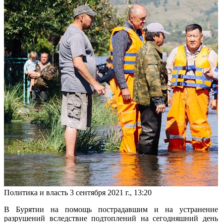
Политика и власть
3 сентября 2021 г., 13:20
В Бурятии на помощь пострадавшим и на устранение
разрушений вследствие подтоплений на сегодняшний день