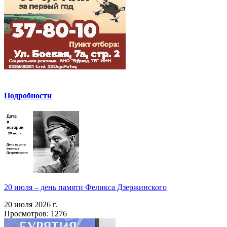
Подробности
20 июля – день памяти Феликса Дзержинского
20 июля 2026 г.
Просмотров: 1276