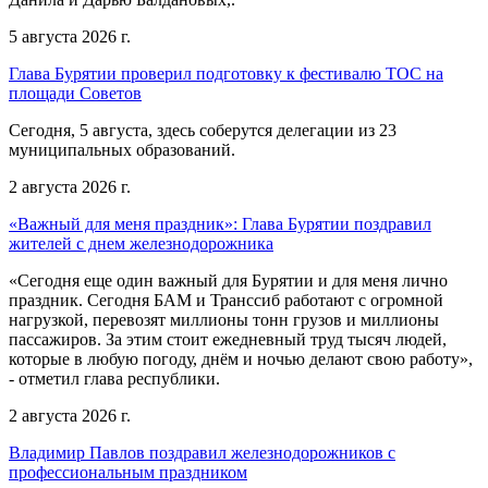
5 августа 2026 г.
Глава Бурятии проверил подготовку к фестивалю ТОС на
площади Советов
Сегодня, 5 августа, здесь соберутся делегации из 23
муниципальных образований.
2 августа 2026 г.
«Важный для меня праздник»: Глава Бурятии поздравил
жителей с днем железнодорожника
«Сегодня еще один важный для Бурятии и для меня лично
праздник. Сегодня БАМ и Транссиб работают с огромной
нагрузкой, перевозят миллионы тонн грузов и миллионы
пассажиров. За этим стоит ежедневный труд тысяч людей,
которые в любую погоду, днём и ночью делают свою работу»,
- отметил глава республики.
2 августа 2026 г.
Владимир Павлов поздравил железнодорожников с
профессиональным праздником