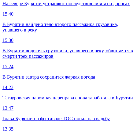
На севере Бурятии устраняют последствия ливня на дорогах
15:40
В Бурятии найдено тело второго пассажира грузовика,
упавшего в реку
15:30
В Бурятии водитель грузовика, упавшего в реку, обвиняется в
смерти трех пассажиров
15:24
В Бурятии завтра сохранится жаркая погода
14:23
Татауровская паромная переправа снова заработала в Бурятии
13:47
Глава Бурятии на фестивале ТОС попал на свадьбу
13:35