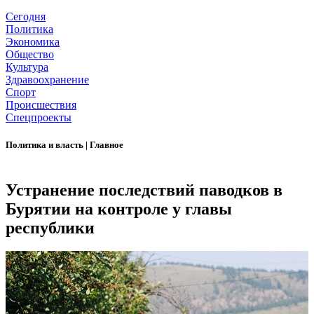
Сегодня
Политика
Экономика
Общество
Культура
Здравоохранение
Спорт
Происшествия
Спецпроекты
Политика и власть
|
Главное
Устранение последствий паводков в
Бурятии на контроле у главы
республики