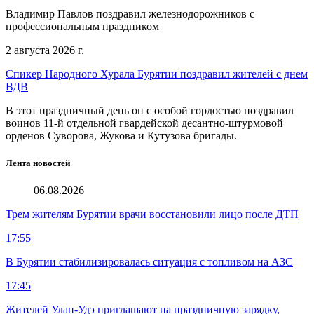
Владимир Павлов поздравил железнодорожников с
профессиональным праздником
2 августа 2026 г.
Спикер Народного Хурала Бурятии поздравил жителей с днем
ВДВ
В этот праздничный день он с особой гордостью поздравил
воинов 11-й отдельной гвардейской десантно-штурмовой
орденов Суворова, Жукова и Кутузова бригады.
Лента новостей
06.08.2026
Трем жителям Бурятии врачи восстановили лицо после ДТП
17:55
В Бурятии стабилизировалась ситуация с топливом на АЗС
17:45
Жителей Улан-Удэ приглашают на праздничную зарядку,