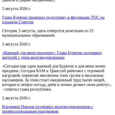
5 августа 2026 г.
Глава Бурятии проверил подготовку к фестивалю ТОС на
площади Советов
Сегодня, 5 августа, здесь соберутся делегации из 23
муниципальных образований.
2 августа 2026 г.
«Важный для меня праздник»: Глава Бурятии поздравил
жителей с днем железнодорожника
«Сегодня еще один важный для Бурятии и для меня лично
праздник. Сегодня БАМ и Транссиб работают с огромной
нагрузкой, перевозят миллионы тонн грузов и миллионы
пассажиров. За этим стоит ежедневный труд тысяч людей,
которые в любую погоду, днём и ночью делают свою работу»,
- отметил глава республики.
2 августа 2026 г.
Владимир Павлов поздравил железнодорожников с
профессиональным праздником