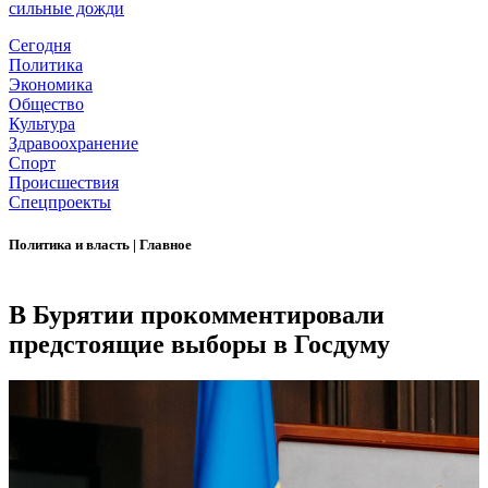
сильные дожди
Сегодня
Политика
Экономика
Общество
Культура
Здравоохранение
Спорт
Происшествия
Спецпроекты
Политика и власть
|
Главное
В Бурятии прокомментировали
предстоящие выборы в Госдуму