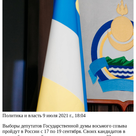
Политика и власть
9 июля 2021 г., 18:04
Выборы депутатов Государственной думы восьмого созыва
пройдут в России с 17 по 19 сентября. Своих кандидатов в