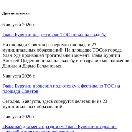
Другие новости
6 августа 2026 г.
Глава Бурятии на фестивале ТОС попал на свадьбу
На площади Советов развернули площадки 23
муниципальных образований. На площадке ТОСов города
Улан-Удэ произошел трогательный момент: глава Бурятии
Алексей Цыденов попал на свадьбу и поздравил молодоженов
Данила и Дарью Балдановых,.
5 августа 2026 г.
Глава Бурятии проверил подготовку к фестивалю ТОС на
площади Советов
Сегодня, 5 августа, здесь соберутся делегации из 23
муниципальных образований.
2 августа 2026 г.
«Важный для меня праздник»: Глава Бурятии поздравил
жителей с днем железнодорожника