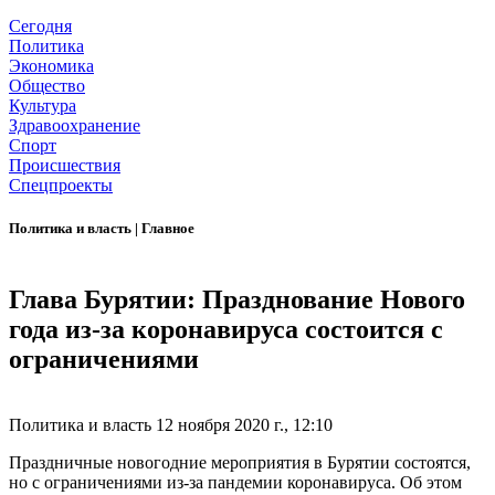
Сегодня
Политика
Экономика
Общество
Культура
Здравоохранение
Спорт
Происшествия
Спецпроекты
Политика и власть
|
Главное
Глава Бурятии: Празднование Нового
года из-за коронавируса состоится с
ограничениями
Политика и власть
12 ноября 2020 г., 12:10
Праздничные новогодние мероприятия в Бурятии состоятся,
но с ограничениями из-за пандемии коронавируса. Об этом