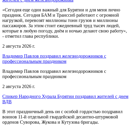
«Сегодня еще один важный для Бурятии и для меня лично
праздник. Сегодня БАМ и Транссиб работают с огромной
нагрузкой, перевозят миллионы тонн грузов и миллионы
пассажиров. За этим стоит ежедневный труд тысяч людей,
которые в любую погоду, днём и ночью делают свою работу»,
- отметил глава республики.
2 августа 2026 г.
Владимир Павлов поздравил железнодорожников с
профессиональным праздником
Владимир Павлов поздравил железнодорожников с
профессиональным праздником
2 августа 2026 г.
Спикер Народного Хурала Бурятии поздравил жителей с днем
ВДВ
В этот праздничный день он с особой гордостью поздравил
воинов 11-й отдельной гвардейской десантно-штурмовой
орденов Суворова, Жукова и Кутузова бригады.