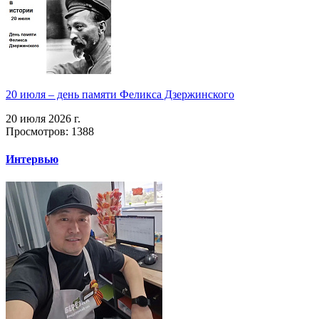
20 июля – день памяти Феликса Дзержинского
20 июля 2026 г.
Просмотров: 1388
Интервью