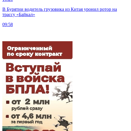
В Бурятии водитель грузовика из Китая уронил ротор на
трассу «Байкал»
09:58