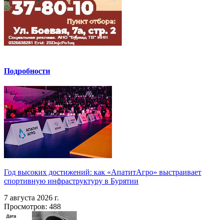
Подробности
Год высоких достижений: как «АпатитАгро» выстраивает
спортивную инфраструктуру в Бурятии
7 августа 2026 г.
Просмотров: 488