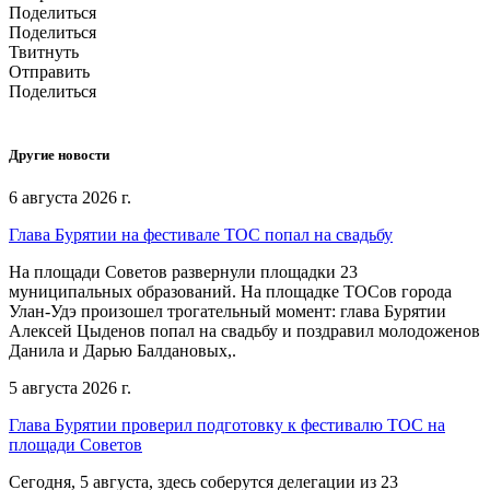
Поделиться
Поделиться
Твитнуть
Отправить
Поделиться
Другие новости
6 августа 2026 г.
Глава Бурятии на фестивале ТОС попал на свадьбу
На площади Советов развернули площадки 23
муниципальных образований. На площадке ТОСов города
Улан-Удэ произошел трогательный момент: глава Бурятии
Алексей Цыденов попал на свадьбу и поздравил молодоженов
Данила и Дарью Балдановых,.
5 августа 2026 г.
Глава Бурятии проверил подготовку к фестивалю ТОС на
площади Советов
Сегодня, 5 августа, здесь соберутся делегации из 23