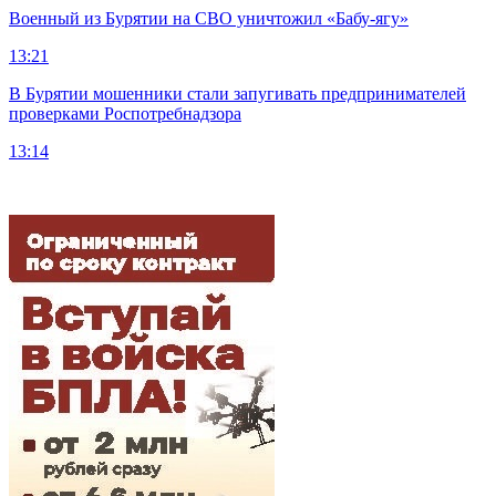
Военный из Бурятии на СВО уничтожил «Бабу-ягу»
13:21
В Бурятии мошенники стали запугивать предпринимателей
проверками Роспотребнадзора
13:14