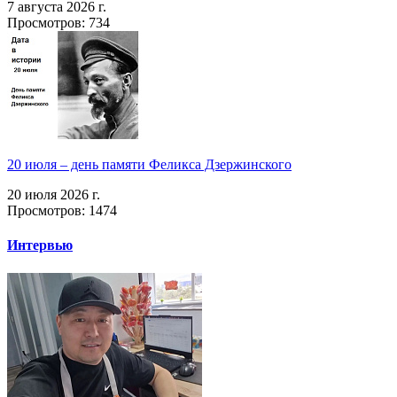
7 августа 2026 г.
Просмотров: 734
20 июля – день памяти Феликса Дзержинского
20 июля 2026 г.
Просмотров: 1474
Интервью