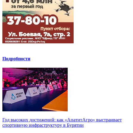
Подробности
Год высоких достижений: как «АпатитАгро» выстраивает
спортивную инфраструктуру в Бурятии