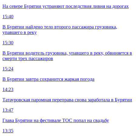
На севере Бурятии устраняют последствия ливня на дорогах
15:40
В Бурятии найдено тело второго пассажира грузовика,
упавшего в реку
15:30
В Бурятии водитель грузовика, упавшего в реку, обвиняется в
смерти трех пассажиров
15:24
В Бурятии завтра сохранится жаркая погода
14:23
Татауровская паромная переправа снова заработала в Бурятии
13:47
Глава Бурятии на фестивале ТОС попал на свадьбу
13:35